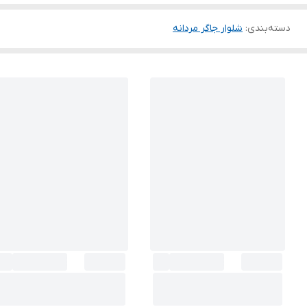
دسته‌بندی
:
شلوار جاگر مردانه