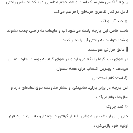
پارچه گلکسی هم سبک است و هم حجم مناسبی دارد که احساس راحتی
کامل در کنار ظاهری حرفه‌ای را فراهم می‌کند.
💧 ضد آب و لک
بافت خاص این پارچه باعث می‌شود آب و مایعات به راحتی جذب نشوند
و شما بتوانید به راحتی آن را تمیز کنید.
🌡️ عایق حرارتی هوشمند
در هوای سرد گرما را نگه می‌دارد و در هوای گرم به پوست اجازه تنفس
می‌دهد - بهترین انتخاب برای همه فصول.
💪 استحکام استثنایی
این پارچه در برابر پارگی، ساییدگی، و فشار مقاومت فوق‌العاده‌ای دارد و
سال‌ها دوام می‌آورد.
✨ ضد چروک
حتی پس از نشستن طولانی یا قرار گرفتن در چمدان، به سرعت به فرم
اولیه خود بازمی‌گردد.