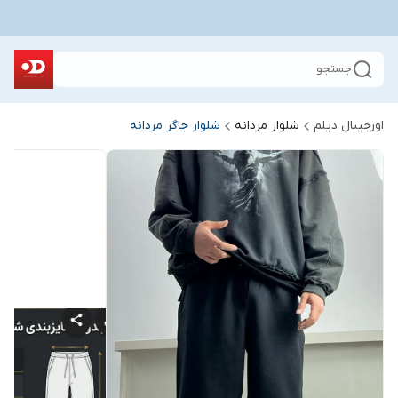
جستجو
اورجینال دیلم
شلوار مردانه
شلوار جاگر مردانه