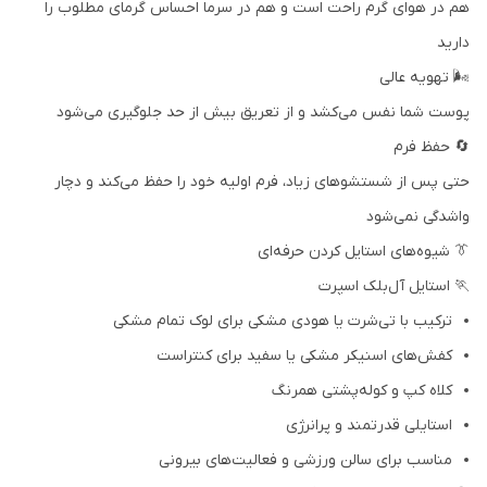
هم در هوای گرم راحت است و هم در سرما احساس گرمای مطلوب را
دارید
🌬️ تهویه عالی
پوست شما نفس می‌کشد و از تعریق بیش از حد جلوگیری می‌شود
🔄 حفظ فرم
حتی پس از شستشوهای زیاد، فرم اولیه خود را حفظ می‌کند و دچار
واشدگی نمی‌شود
👔 شیوه‌های استایل کردن حرفه‌ای
🏃 استایل آل‌بلک اسپرت
ترکیب با تی‌شرت یا هودی مشکی برای لوک تمام مشکی
کفش‌های اسنیکر مشکی یا سفید برای کنتراست
کلاه کپ و کوله‌پشتی همرنگ
استایلی قدرتمند و پرانرژی
مناسب برای سالن ورزشی و فعالیت‌های بیرونی