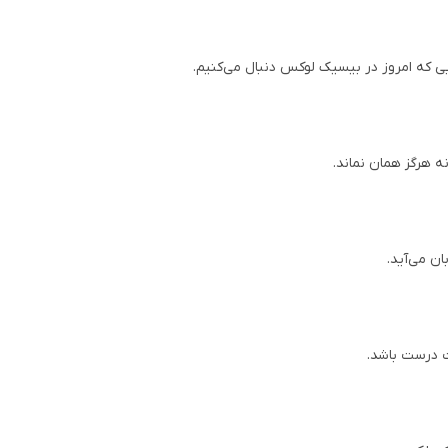
ایی که امروز در بیسیک لوکس دنبال می‌کنیم.
ه هرگز همان نماند.
ن می‌آید.