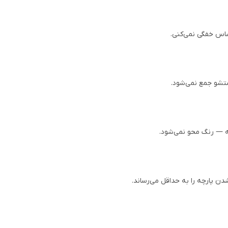
ساس خفگی نمی‌کنی.
شستشو جمع نمی‌شود.
ته — رنگ محو نمی‌شود.
دن پارچه را به حداقل می‌رساند.