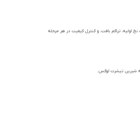
 اولیه، تراکم بافت، و کنترل کیفیت در هر مرحله
طه شیرین تیشرت لوکس.