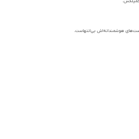
 کمپلکس.
ست‌های هوشمندانه‌اش بی‌انتهاست.