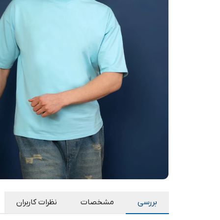
بررسی
مشخصات
نظرات کاربران