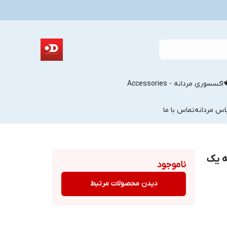
اکسسوری مردانه - Accessories
اس مردانه
تماس با ما
ه یک
ناموجود
دیدن محصولات مرتبط