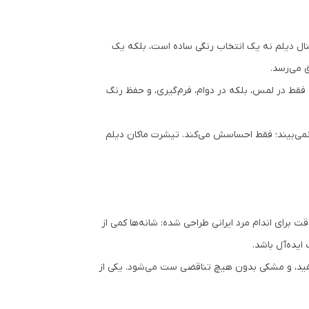
نال دیلم نه یک انتخاب رنگی ساده است، بلکه یک
 می‌رسد.
 فقط در لمس، بلکه در دوام، فرم‌گیری، و حفظ رنگ
می‌بیند؛ فقط احساسش می‌کند. تیشرت ماکان دیلم
دیلم با دقت برای اندام مرد ایرانی طراحی شده: شانه‌ها کمی از
یده‌آل باشد.
ی، خردلی، کرم، سفید، و مشکی بدون هیچ تناقضی ست می‌شود. یکی از