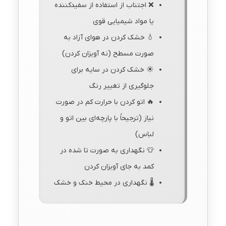
❌ اجتناب از استفاده از سفیدکننده
یا مواد شیمیایی قوی
💧 خشک کردن در هوای آزاد به
صورت مسطح (نه آویزان کردن)
☀️ خشک کردن در سایه برای
جلوگیری از تغییر رنگ
🔥 اتو کردن با حرارت کم در صورت
نیاز (ترجیحاً با پارچه‌ای بین اتو و
لباس)
👕 نگهداری به صورت تا شده در
کمد به جای آویزان کردن
🌡️ نگهداری در محیط خنک و خشک