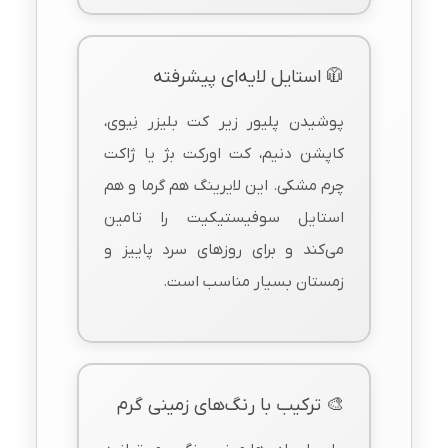
🧥 استایل لایه‌ای پیشرفته
پوشیدن پلیور زیر کت بلیزر نِیوی،
کاپشن دنیم، کت اورکت بژ یا ژاکت
چرم مشکی. این لایرینگ هم گرما و هم
استایل سوفیستیکیت را تامین
می‌کند و برای روزهای سرد پاییز و
زمستان بسیار مناسب است.
🎨 ترکیب با رنگ‌های زمینی گرم