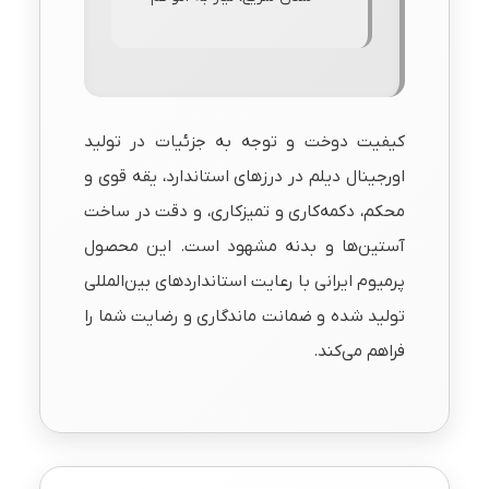
کیفیت دوخت و توجه به جزئیات در تولید
اورجینال دیلم در درزهای استاندارد، یقه قوی و
محکم، دکمه‌کاری و تمیزکاری، و دقت در ساخت
آستین‌ها و بدنه مشهود است. این محصول
پرمیوم ایرانی با رعایت استانداردهای بین‌المللی
تولید شده و ضمانت ماندگاری و رضایت شما را
فراهم می‌کند.