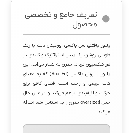
تعریف جامع و تخصصی
محصول
پلیور بافتنی لش باکسی اورجینال دیلم با رنگ
طوسی روشن، یک پیس استراتژیک و کلیدی در
هر کلکسیون مردانه مدرن به شمار می‌آید. این
پلیور با برش باکسی (Box Fit) که به معنای
کات مربعی و راحت است، فضای کافی برای
حرکت و لایه‌بندی فراهم می‌کند و در عین حال
حس oversized مدرن را به استایل شما اضافه
می‌کند.