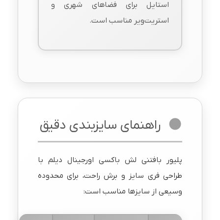
استایل برای فضاهای شهری و
استریت‌ویر مناسب است.
راهنمای سایزبندی دقیق
پلیور بافتنی لش باکسی اورجینال دیلم با
طراحی فری سایز و برش راحت، برای محدوده
وسیعی از سایزها مناسب است: