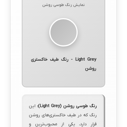
نمایش رنگ طوسی روشن
Light Grey - رنگ طیف خاکستری
روشن
رنگ طوسی روشن (Light Grey):
این
رنگ که در طیف خاکستری‌های روشن
قرار دارد، یکی از محبوب‌ترین و