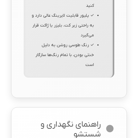
کنید
✓ پلیور قابلیت لایرینگ عالی دارد و
به راحتی زیر کت، بلیزر یا ژاکت قرار
می‌گیرد
✓ رنگ طوسی روشن به دلیل
خنثی بودن، با تمام رنگ‌ها سازگار
است
راهنمای نگهداری و
شستشو