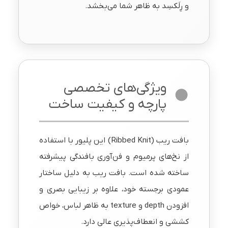
و رِلَکسِد به ظاهر شما می‌بخشد.
ویژگی‌های تخصصی
پارچه و کیفیت ساخت
بافت ریب (Ribbed Knit) این پلیور با استفاده
از نخ‌های پرمیوم و فن‌آوری بافندگی پیشرفته
ساخته شده است. بافت ریب به دلیل ساختار
عمودی برجسته خود، علاوه بر زیبایی بصری و
افزودن depth و texture به ظاهر لباس، خواص
کششی و انعطاف‌پذیری عالی دارد.