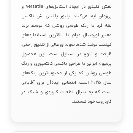
نقش کلیدی در ایجاد استایل‌های versatile و
بی‌زمان ایفا می‌کنند. پلیور بافتنی لش باکسی
یقه گرد با رنگ طوسی روشن که توسط برند
معتبر اورجینال دیلم با بالاترین استانداردهای
کیفیت تولید شده، نمونه‌ای عالی از تلفیق راحتی،
ظرافت و تنوع در استایل است. این محصول
پرمیوم ایرانی با طراحی باکسی کانتمپوری و رنگ
طوسی روشن که یکی از محبوب‌ترین رنگ‌های
سال ۲۰۲۵ است، انتخابی ایده‌آل برای آقایانی
است که به دنبال قطعات کاربردی و شیک در
گاردروب خود هستند.