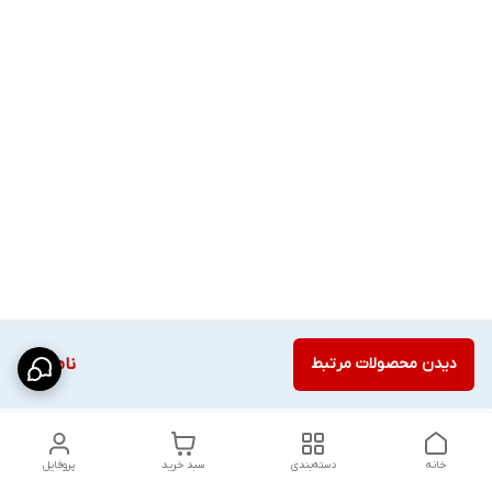
دیدن محصولات مرتبط
ناموجود
خانه
دسته‌بندی
سبد خرید
پروفایل