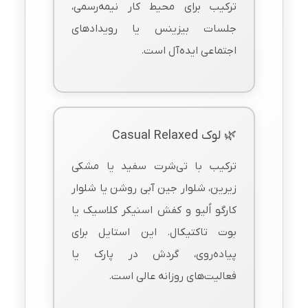
ترکیب برای محیط کار نیمه‌رسمی،
جلسات بیزینس یا رویدادهای
اجتماعی ایده‌آل است.
🌿 لوک Casual Relaxed
ترکیب با تی‌شرت سفید یا مشکی
زیرین، شلوار جین آبی روشن یا شلوار
کارگو اُلیو و کفش اسنیکر کلاسیک یا
بوت تاکتیکال. این استایل برای
پیاده‌روی، گردش در پارک یا
فعالیت‌های روزانه عالی است.