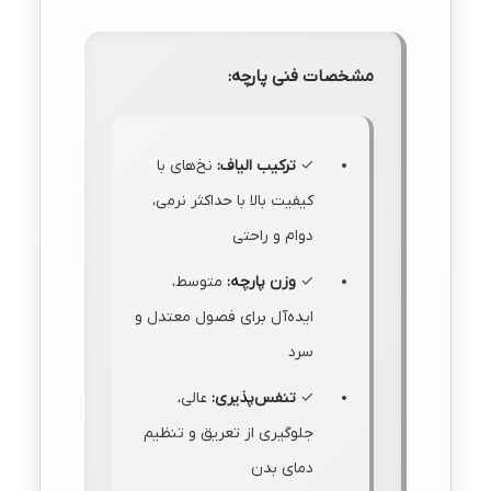
مشخصات فنی پارچه:
✓
ترکیب الیاف:
نخ‌های با
کیفیت بالا با حداکثر نرمی،
دوام و راحتی
✓
وزن پارچه:
متوسط،
ایده‌آل برای فصول معتدل و
سرد
✓
تنفس‌پذیری:
عالی،
جلوگیری از تعریق و تنظیم
دمای بدن