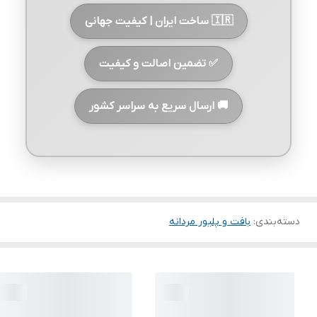
🇮🇷 ساخت ایران | کیفیت جهانی
✅ تضمین اصالت و کیفیت
🚚 ارسال سریع به سراسر کشور
دسته‌بندی
:
بافت و پلیور مردانه