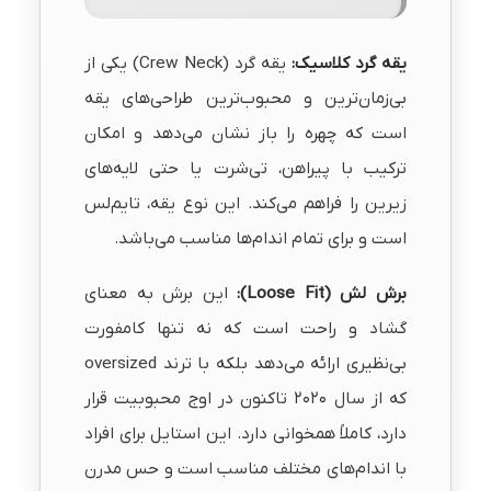
یقه گرد کلاسیک:
یقه گرد (Crew Neck) یکی از
بی‌زمان‌ترین و محبوب‌ترین طراحی‌های یقه
است که چهره را باز نشان می‌دهد و امکان
ترکیب با پیراهن، تی‌شرت یا حتی لایه‌های
زیرین را فراهم می‌کند. این نوع یقه، تایم‌لس
است و برای تمام اندام‌ها مناسب می‌باشد.
برش لش (Loose Fit):
این برش به معنای
گشاد و راحت است که نه تنها کامفورت
بی‌نظیری ارائه می‌دهد بلکه با ترند oversized
که از سال ۲۰۲۰ تاکنون در اوج محبوبیت قرار
دارد، کاملاً همخوانی دارد. این استایل برای افراد
با اندام‌های مختلف مناسب است و حس مدرن