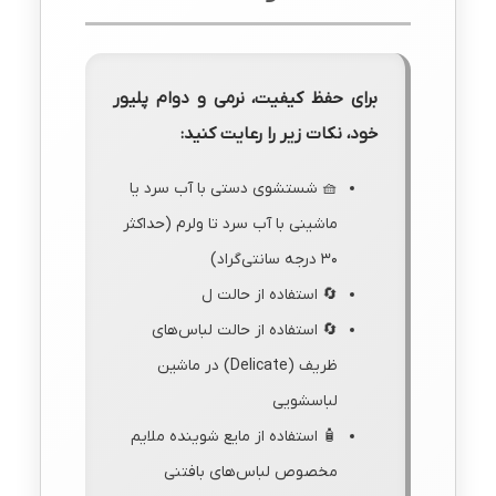
برای حفظ کیفیت، نرمی و دوام پلیور
خود، نکات زیر را رعایت کنید:
🧺 شستشوی دستی با آب سرد یا
ماشینی با آب سرد تا ولرم (حداکثر
۳۰ درجه سانتی‌گراد)
🔄 استفاده از حالت ل
🔄 استفاده از حالت لباس‌های
ظریف (Delicate) در ماشین
لباسشویی
🧴 استفاده از مایع شوینده ملایم
مخصوص لباس‌های بافتنی