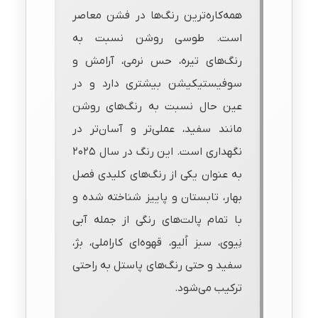
همه‌کاره‌ترین رنگ‌ها در فشن معاصر
است. طوسی روشن نسبت به
رنگ‌های تیره، حس نرمی، آرامش و
سوفیستیکیشن بیشتری دارد و در
عین حال نسبت به رنگ‌های روشن
مانند سفید، عملی‌تر و آسان‌تر در
نگهداری است. این رنگ در سال ۲۰۲۵
به عنوان یکی از رنگ‌های کلیدی فصل
بهار، تابستان و پاییز شناخته شده و
با تمام پالت‌های رنگی از جمله آبی
نِیوی، سبز اُلیو، قهوه‌ای کاراملی، بژ،
سفید و حتی رنگ‌های پاستل به راحتی
ترکیب می‌شود.