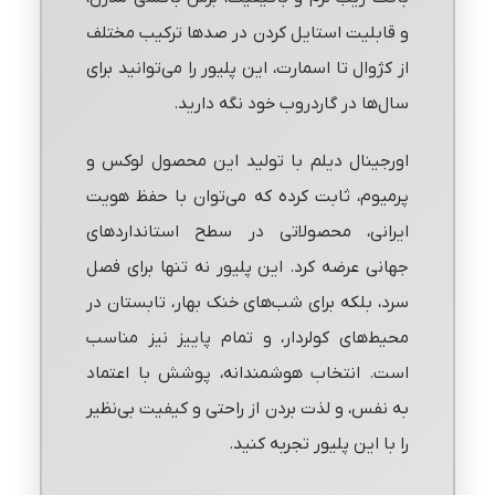
و قابلیت استایل کردن در صدها ترکیب مختلف
از کژوال تا اسمارت، این پلیور را می‌توانید برای
سال‌ها در گاردروب خود نگه دارید.
اورجینال دیلم با تولید این محصول لوکس و
پرمیوم، ثابت کرده که می‌توان با حفظ هویت
ایرانی، محصولاتی در سطح استانداردهای
جهانی عرضه کرد. این پلیور نه تنها برای فصل
سرد، بلکه برای شب‌های خنک بهار، تابستان در
محیط‌های کولردار، و تمام پاییز نیز مناسب
است. انتخاب هوشمندانه، پوشش با اعتماد
به نفس، و لذت بردن از راحتی و کیفیت بی‌نظیر
را با این پلیور تجربه کنید.