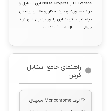
U، Everlane و Norse Projects این استایل را
در کلکسیون‌های خود به کار برده‌اند و اورجینال
دیلم نیز با تولید این پلیور پرمیوم، این ترند
جهانی را به بازار ایران آورده است.
راهنمای جامع استایل
کردن
🤍 لوک Monochrome مینیمال