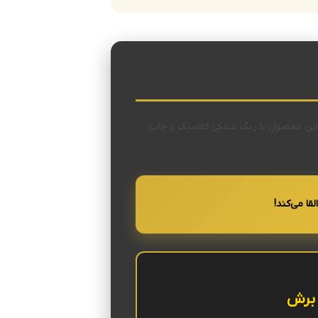
است. این محصول با رنگ مشکی کلاسیک و چاپ
برش