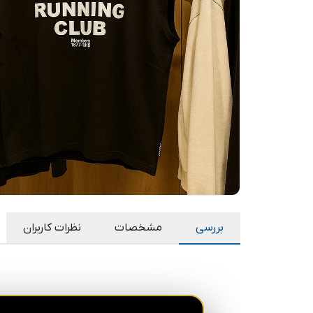
بررسی
مشخصات
نظرات کاربران