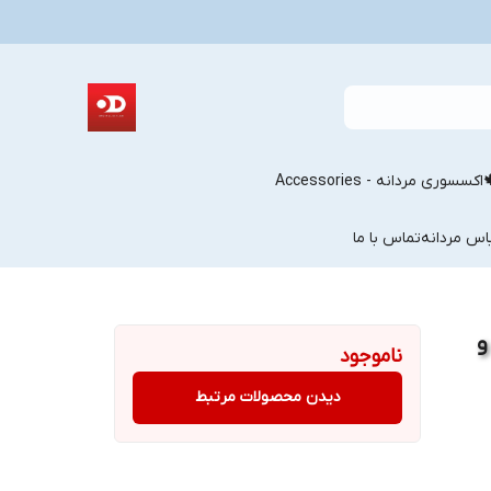
اکسسوری مردانه - Accessories
اس مردانه
تماس با ما
و
ناموجود
دیدن محصولات مرتبط