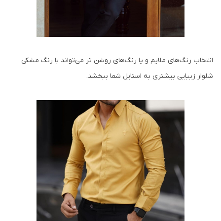
انتخاب رنگ‌های ملایم و یا رنگ‌های روشن تر می‌تواند با رنگ مشکی
شلوار زیبایی بیشتری به استایل شما ببخشد.