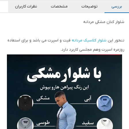
بررسی
توضیحات
مشخصات
نظرات کاربران
شلوار کتان مشکی مردانه
تنخور این
شلوار کلاسیک مردانه
فیت و اسپرت می باشد و برای استفاده
روزمره اسپرت وهم مجلسی کاربرد دارد.