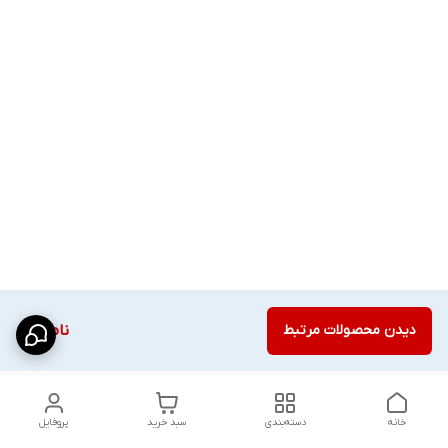
دیدن محصولات مرتبط
ناموجود
خانه
دسته‌بندی
سبد خرید
پروفایل