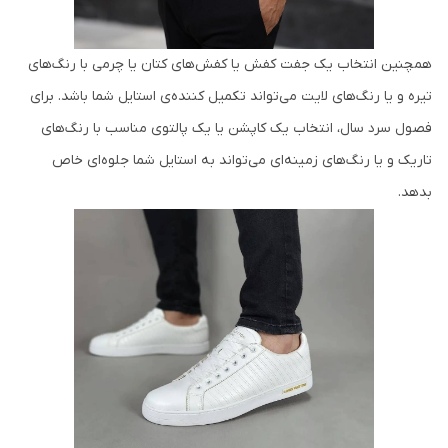
همچنین انتخاب یک جفت کفش یا کفش‌های کتان یا چرمی با رنگ‌های
تیره و یا رنگ‌های لایت می‌تواند تکمیل کننده‌ی استایل شما باشد. برای
فصول سرد سال، انتخاب یک کاپشن یا یک پالتوی مناسب با رنگ‌های
تاریک و یا رنگ‌های زمینه‌ای می‌تواند به استایل شما جلوه‌ای خاص
بدهد.