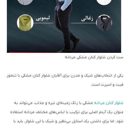
ست کردن شلوار کتان مشکی مردانه
یکی از انتخاب‌های شیک و مدرن برای آقایان شلوار کتان مشکی با تنخور
فیت و اسپرت است.
شلوار کتان مردانه
مشکی با رنگ زمینه‌ای تیره و جذاب، می‌تواند به
عنوان یک آیتم اصلی برای ترکیب با لباس‌های مختلف مردانه استفاده
شود. اما برای داشتن یک استایل بی‌نظیر و شیک با این شلوار، باید با