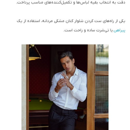
دقت به انتخاب بقیه لباس‌ها و تکمیل‌کننده‌های مناسب پرداخت.
یکی از راه‌های ست کردن شلوار کتان مشکی مردانه، استفاده از یک
پیراهن
یا تی‌شرت ساده و راحت است.