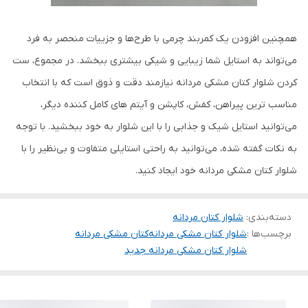
همچنین افزودن یک کمربند چرمی با طرح‌ها و جزییات منحصر به فرد
می‌تواند به استایل شما زیبایی و شیکی بیشتری ببخشد. در مجموع، ست
کردن شلوار کتان مشکی مردانه نیازمند دقت و ذوق است که با انتخاب
مناسب ترین پیراهن، کفش، کاپشن و آیتم های کامل کننده دیگر،
می‌توانید استایل شیک و جذابی را با این شلوار به خود ببخشید. با توجه
به نکات گفته شده، می‌توانید به راحتی استایلی متفاوت و بی‌نظیر را با
شلوار کتان مشکی مردانه خود ایجاد کنید.
دسته‌بندی
:
شلوار کتان مردانه
برچسب‌ها :
شلوار کتان مشکی مردانه
کتان مشکی مردانه
شلوار کتان مشکی مردانه جدید