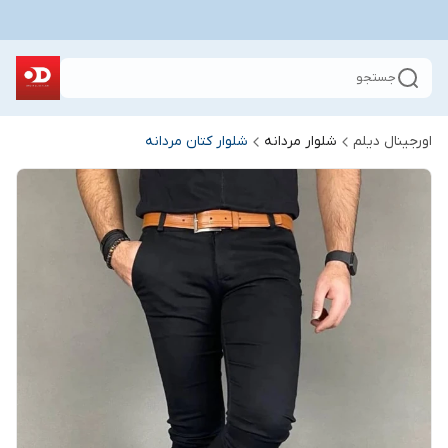
جستجو
اورجینال دیلم
شلوار مردانه
شلوار کتان مردانه