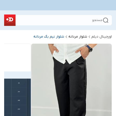
جستجو
اورجینال دیلم
شلوار مردانه
شلوار نیم بگ مردانه