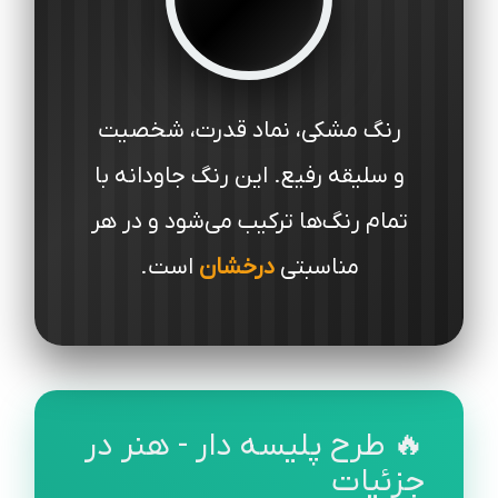
رنگ مشکی، نماد قدرت، شخصیت
و سلیقه رفیع. این رنگ جاودانه با
تمام رنگ‌ها ترکیب می‌شود و در هر
مناسبتی
درخشان
است.
🔥 طرح پلیسه دار - هنر در
جزئیات