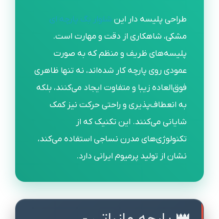
طراحی پلیسه دار این
شلوار بگ پارچه ای
مشکی، شاهکاری از دقت و مهارت است.
پلیسه‌های ظریف و منظم که به صورت
عمودی روی پارچه کار شده‌اند، نه تنها ظاهری
فوق‌العاده زیبا و متفاوت ایجاد می‌کنند، بلکه
به انعطاف‌پذیری و راحتی حرکت نیز کمک
شایانی می‌کنند. این تکنیک که از
تکنولوژی‌های مدرن نساجی استفاده می‌کند،
نشان از تولید پرمیوم ایرانی دارد.