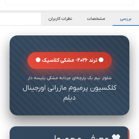
بررسی
مشخصات
نظرات کاربران
⚫ ترند 2026- مشکی کلاسیک ⚫
شلوار نیم بگ پارچه‌ای مردانه مشکی پلیسه دار
کلکسیون پرمیوم مازراتی اورجینال
دیلم