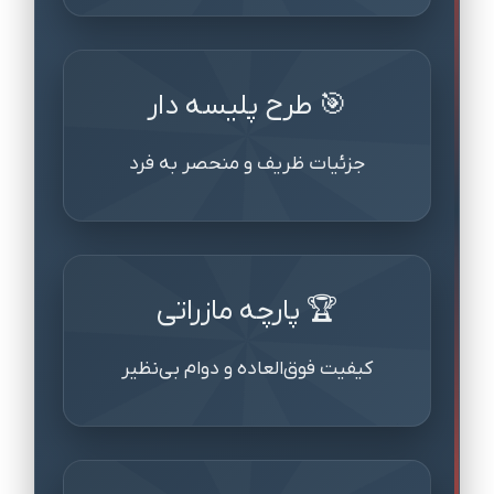
🎯 طرح پلیسه دار
جزئیات ظریف و منحصر به فرد
🏆 پارچه مازراتی
کیفیت فوق‌العاده و دوام بی‌نظیر