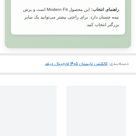
راهنمای انتخاب:
این محصول Modern Fit است و برش
نیمه چسبان دارد. برای راحتی بیشتر می‌توانید یک سایز
بزرگتر انتخاب کنید.
دسته‌بندی
:
کالکشن تابستان 1405 اورجینال دیلم