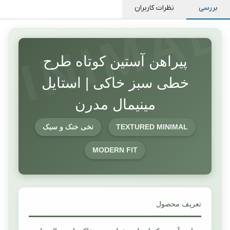
بررسی
نظرات کاربران
پیراهن آستین کوتاه طرح
خطی سبز خاکی | استایل
مینیمال مدرن
TEXTURED MINIMAL
نخی خنک و سبک
MODERN FIT
تعریف محصول