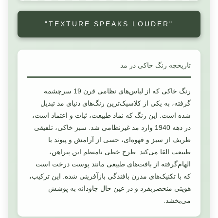
"TEXTURE SPEAKS LOUDER"
تاریخچه رنگ خاکی در مد
رنگ خاکی که از لباس‌های نظامی قرن 19 سرچشمه
گرفته، به یکی از کلاسیک‌ترین رنگ‌های دنیای مد تبدیل
شده است. این رنگ که نماد طبیعت، ثبات و اعتماد است،
در دهه 1940 وارد مد غیرنظامی شد. سبز خاکی، تلفیقی
ظریف از سبز و قهوه‌ای، حسی از آرامش و پیوند با
طبیعت القا می‌کند. طرح خطی نامنظم این پیراهن،
الهام‌گرفته از بافت‌های طبیعی مانند پوست درخت است
که با تکنیک‌های مدرن بافندگی بازآفرینی شده. این ترکیب،
هویتی منحصربفرد و در عین حال جاودانه به پوشش
می‌بخشد.