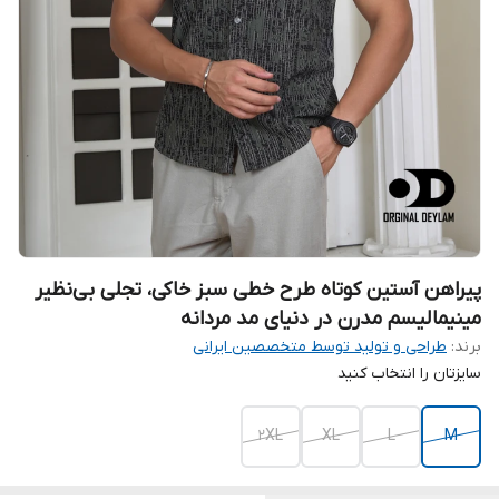
پیراهن آستین کوتاه طرح خطی سبز خاکی، تجلی بی‌نظیر
مینیمالیسم مدرن در دنیای مد مردانه
برند:
طراحی و تولید توسط متخصصین ایرانی
سایزتان را انتخاب کنید
2XL
XL
L
M