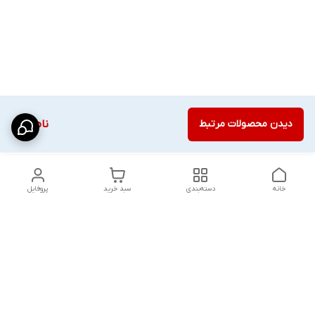
دیدن محصولات مرتبط
ناموجود
خانه
دسته‌بندی
سبد خرید
پروفایل