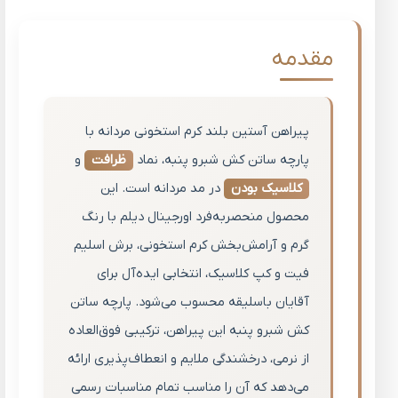
مقدمه
پیراهن آستین بلند کرم استخونی مردانه با
پارچه ساتن کش شبرو پنبه، نماد
ظرافت
و
کلاسیک بودن
در مد مردانه است. این
محصول منحصربه‌فرد اورجینال دیلم با رنگ
گرم و آرامش‌بخش کرم استخونی، برش اسلیم
فیت و کپ کلاسیک، انتخابی ایده‌آل برای
آقایان باسلیقه محسوب می‌شود. پارچه ساتن
کش شبرو پنبه این پیراهن، ترکیبی فوق‌العاده
از نرمی، درخشندگی ملایم و انعطاف‌پذیری ارائه
می‌دهد که آن را مناسب تمام مناسبات رسمی