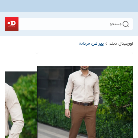
جستجو
اورجینال دیلم
پیراهن مردانه