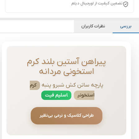
تضمین کیفیت از اورجینال دیلم
بررسی
نظرات کاربران
پیراهن آستین بلند کرم
استخونی مردانه
پارچه ساتن کش شبرو پنبه
کرم
استخونی
اسلیم فیت
طراحی کلاسیک و نرمی بی‌نظیر