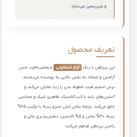
و غیررسمی می‌سازد.
تعریف محصول
این پیراهن با رنگ
کرم استخونی
منحصربه‌فرد، حس
آرامش و اعتماد به نفس بالایی به پوشنده می‌بخشد.
برش اسلیم فیت خطوط بدن را زیبا نمایان می‌کند و
آستین‌های بلند با کپ کلاسیک، ظاهری شیک و مجلسی
خلق می‌کند. پارچه ساتن کش شبرو پنبه با ترکیب 65%
پنبه، 30% ساتن و 5% الاستین، تنفس‌پذیری عالی و
راحتی بی‌نظیر فراهم می‌کند.