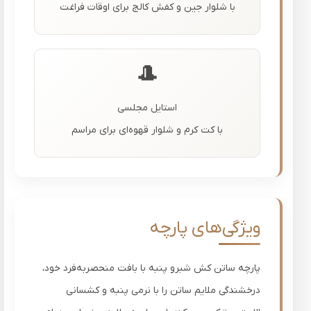
با شلوار جین و کفش کالج برای اوقات فراغت
🎩
استایل مجلسی
با کت کرم و شلوار قهوه‌ای برای مراسم
ویژگی‌های پارچه
پارچه ساتن کش شبرو پنبه با بافت منحصربه‌فرد خود،
درخشندگی ملایم ساتن را با نرمی پنبه و کشسانی