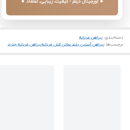
🔸 اورجینال دیلم - کیفیت، زیبایی، اعتماد 🔸
دسته‌بندی
:
پیراهن مردانه
برچسب‌ها :
پیراهن آستین بلند ساتن کش مردانه
پیراهن مردانه جدید