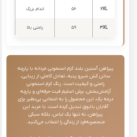
2XL
56
اندام بزرگ
3XL
59
راحتی بالا
پیراهن آستین بلند کرم استخونی مردانه با پارچه
ساتن کش شبرو پنبه، تعادل کاملی از زیبایی،
راحتی و کیفیت است. رنگ کرم استخونی
آرامش‌بخش، برش اسلیم فیت حرفه‌ای و پارچه
درجه یک، این محصول را به انتخابی بی‌نظیر برای
آقایان باذوق تبدیل کرده است. با خرید این
پیراهن، نه تنها یک لباس، بلکه سبکی
منحصربه‌فرد از زندگی را انتخاب می‌کنید.