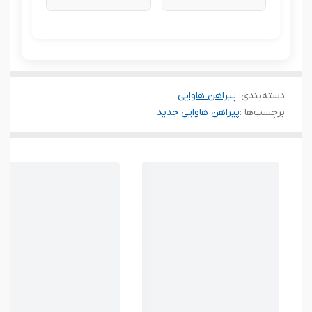
دسته‌بندی
:
پیراهن هاوایی
برچسب‌ها :
پیراهن هاوایی جدید