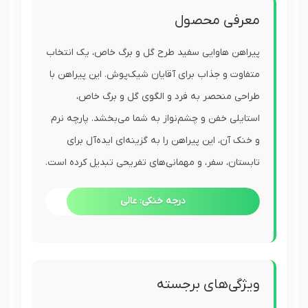
معرفی محصول
پیراهن هاوایی سفید طرح گل و برگ خاص، یک انتخاب
متفاوت و جذاب برای آقایان شیک‌پوش. این پیراهن با
طراحی منحصر به فرد و الگوی گل و برگ خاص،
استایلی خفن و چشم‌نواز به شما می‌بخشد. پارچه نرم
و خنک آن، این پیراهن را به گزینه‌ای ایده‌آل برای
تابستان، سفر، و مهمانی‌های تفریحی تبدیل کرده است.
درجه خنکی: عالی
ویژگی‌های برجسته