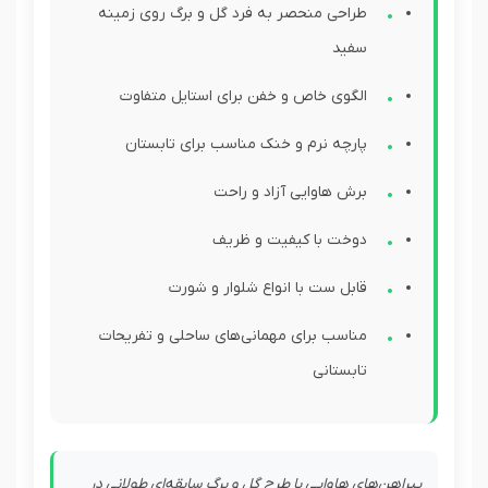
طراحی منحصر به فرد گل و برگ روی زمینه
سفید
الگوی خاص و خفن برای استایل متفاوت
پارچه نرم و خنک مناسب برای تابستان
برش هاوایی آزاد و راحت
دوخت با کیفیت و ظریف
قابل ست با انواع شلوار و شورت
مناسب برای مهمانی‌های ساحلی و تفریحات
تابستانی
پیراهن‌های هاوایی با طرح گل و برگ سابقه‌ای طولانی در