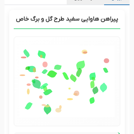
پیراهن هاوایی سفید طرح گل و برگ خاص