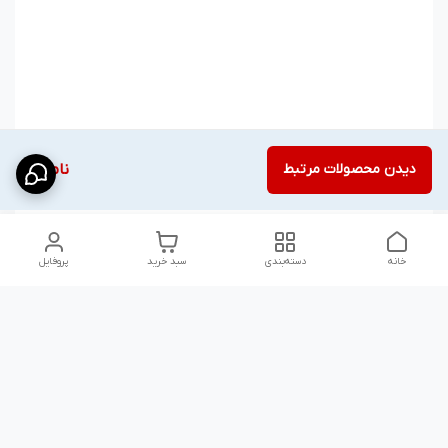
دیدن محصولات مرتبط
ناموجود
خانه
دسته‌بندی
سبد خرید
پروفایل