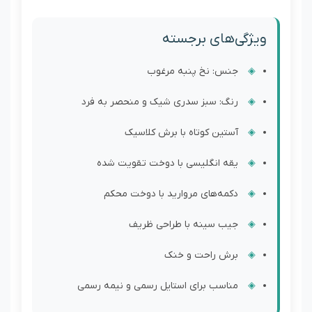
ویژگی‌های برجسته
جنس: نخ پنبه مرغوب
رنگ: سبز سدری شیک و منحصر به فرد
آستین کوتاه با برش کلاسیک
یقه انگلیسی با دوخت تقویت شده
دکمه‌های مروارید با دوخت محکم
جیب سینه با طراحی ظریف
برش راحت و خنک
مناسب برای استایل رسمی و نیمه رسمی