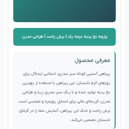
پارچه نخ پنبه درجه یک | برش راحت | طراحی مدرن
معرفی محصول
پیراهن آستین کوتاه سبز سدری، انتخابی ایده‌آل برای
روزهای گرم تابستان. این پیراهن با استفاده از بهترین
نخ پنبه تولید شده و با رنگ سبز سدری زیبا و طراحی
مدرن، گزینه‌ای عالی برای استایل روزمره و مجلسی است.
برش راحت و خنک این پیراهن، آسایش شما را در گرمای
تابستان تضمین می‌کند.