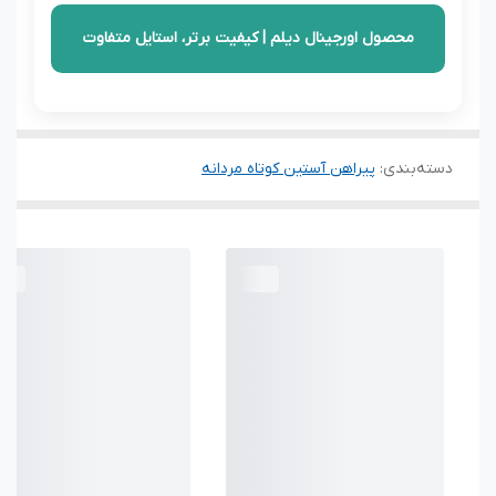
محصول اورجینال دیلم | کیفیت برتر، استایل متفاوت
دسته‌بندی
:
پیراهن آستین کوتاه مردانه