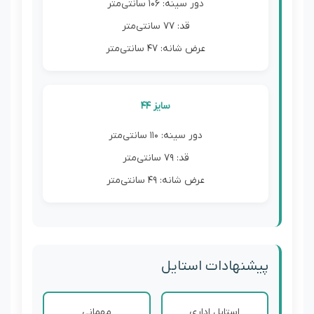
دور سینه: 106 سانتی‌متر
قد: 77 سانتی‌متر
عرض شانه: 47 سانتی‌متر
سایز 44
دور سینه: 110 سانتی‌متر
قد: 79 سانتی‌متر
عرض شانه: 49 سانتی‌متر
پیشنهادات استایل
استایل اداری
مهمانی