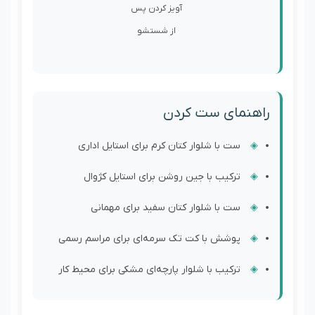
آویز کردن پس
از شستشو
راهنمای ست کردن
ست با شلوار کتان کرم برای استایل اداری
ترکیب با جین روشن برای استایل کژوال
ست با شلوار کتان سفید برای مهمانی
پوشش با کت تک سرمه‌ای برای مراسم رسمی
ترکیب با شلوار پارچه‌ای مشکی برای محیط کار