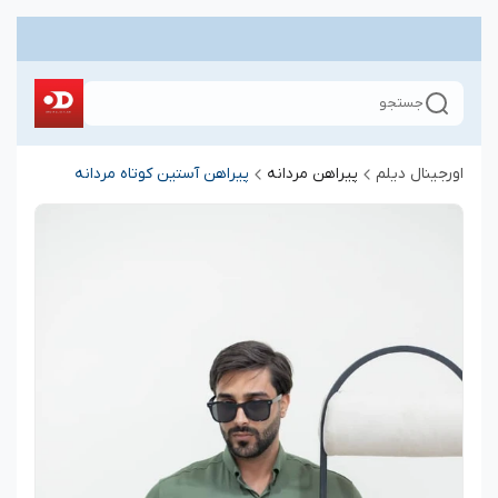
جستجو
اورجینال دیلم
پیراهن مردانه
پیراهن آستین کوتاه مردانه