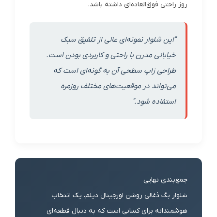
روز راحتی فوق‌العاده‌ای داشته باشد.
"این شلوار نمونه‌ای عالی از تلفیق سبک
خیابانی مدرن با راحتی و کاربردی بودن است.
طراحی زاپ سطحی آن به گونه‌ای است که
می‌تواند در موقعیت‌های مختلف روزمره
استفاده شود."
جمع‌بندی نهایی
شلوار بگ ذغالی روشن اورجینال دیلم، یک انتخاب
هوشمندانه برای کسانی است که به دنبال قطعه‌ای