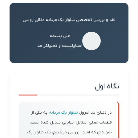
نقد و بررسی تخصصی شلوار بگ مردانه ذغالی روشن
علی پسنده
استایلیست و تحلیلگر مد
نگاه اول
در دنیای مد امروز،
شلوار بگ مردانه
به یکی از
قطعات اصلی استایل خیابانی تبدیل شده است.
نمونه‌ای که امروز بررسی می‌کنیم، یک شلوار بگ