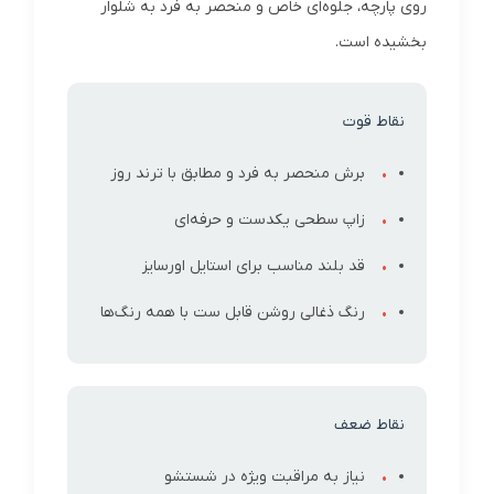
روی پارچه، جلوه‌ای خاص و منحصر به فرد به شلوار
بخشیده است.
نقاط قوت
برش منحصر به فرد و مطابق با ترند روز
زاپ سطحی یکدست و حرفه‌ای
قد بلند مناسب برای استایل اورسایز
رنگ ذغالی روشن قابل ست با همه رنگ‌ها
نقاط ضعف
نیاز به مراقبت ویژه در شستشو