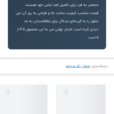
منحصر به فرد برای تکمیل کمد لباس خود هستند.
قیمت مناسب، کیفیت ساخت بالا و طراحی به روز آن، این
شلوار را به گزینه‌ای ایده‌آل برای علاقه‌مندان به مد
تبدیل کرده است. امتیاز نهایی من به این محصول 4.5 از
5 است.
دسته‌بندی
:
شلوار بگ مردانه