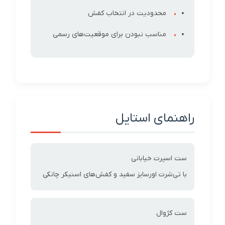
محدودیت در انتخاب کفش
مناسب نبودن برای موقعیت‌های رسمی
راهنمای استایل
ست اسپرت خیابانی
با تی‌شرت اورسایز سفید و کفش‌های اسنیکر چانکی
ست کژوال