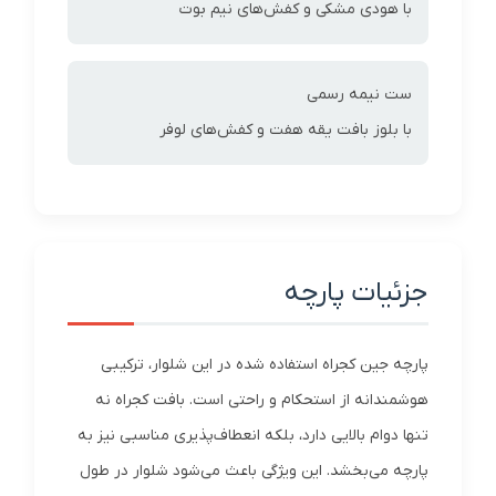
با هودی مشکی و کفش‌های نیم بوت
ست نیمه رسمی
با بلوز بافت یقه هفت و کفش‌های لوفر
جزئیات پارچه
پارچه جین کجراه استفاده شده در این شلوار، ترکیبی
هوشمندانه از استحکام و راحتی است. بافت کجراه نه
تنها دوام بالایی دارد، بلکه انعطاف‌پذیری مناسبی نیز به
پارچه می‌بخشد. این ویژگی باعث می‌شود شلوار در طول