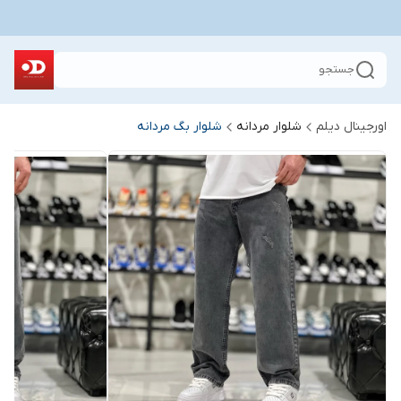
جستجو
اورجینال دیلم
شلوار مردانه
شلوار بگ مردانه