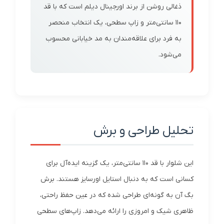
ذغالی روشن از برند اورجینال دیلم است که با قد
110 سانتی‌متر و زاپ سطحی، یک انتخاب منحصر
به فرد برای علاقه‌مندان به مد خیابانی محسوب
می‌شود.
تحلیل طراحی و برش
این شلوار با قد 110 سانتی‌متر، یک گزینه ایده‌آل برای
کسانی است که به دنبال استایل اورسایز هستند. برش
بگ آن به گونه‌ای طراحی شده که در عین حفظ راحتی،
ظاهری شیک و امروزی را ارائه می‌دهد. زاپ‌های سطحی