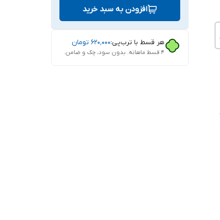
افزودن به سبد خرید
هر قسط با ترب‌پی:
۶۲۰٬۰۰۰
تومان
۴ قسط ماهانه. بدون سود، چک و ضامن.