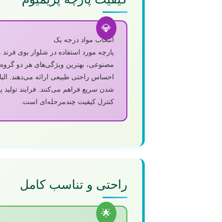
انتخاب مواد درجه یک
مصنوعی، بهترین ویژگی‌های هر دو گروه 
احساس راحتی طبیعی ارائه می‌دهند. ال
شدن سریع فراهم می‌کنند. فرایند تولید پ
کنترل کیفیت چندمرحله‌ای است.
راحتی و تناسب کامل