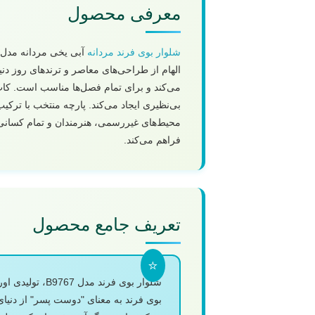
معرفی محصول
شلوار بوی فرند مردانه
الهام از طراحی‌های معاصر و ترندهای روز دن
می‌کند و برای تمام فصل‌ها مناسب است. کا
بی‌نظیری ایجاد می‌کند. پارچه منتخب با ترک
فراهم می‌کند.
تعریف جامع محصول
شلوار بوی فرن
بوی فرند به معنای "دوست پسر" از دنیا