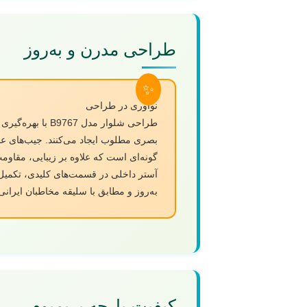
طراحی مدرن و به‌روز
نوآوری در طراحی
طراحی شلوار مد
بصری مطلوب ایجاد می‌کنند. جیب‌های عملی
گونه‌ای است که علاوه بر زیبایی، مقاوم
آستر داخلی در قسمت‌های کلیدی، تکمیل‌ه
به‌روز و مطابق با سلیقه مخاطبان ایران
کیفیت پارچه پریمیوم