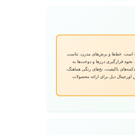
انجام شده است. خط‌ها و برش‌های مدرن، تناسب
نحوه قرارگیری درز‌ها و دوخت‌ها به
کمه‌های باکیفیت، نخ‌های رنگی هماهنگ،
 اورجینال دیل برای ارائه محصولات