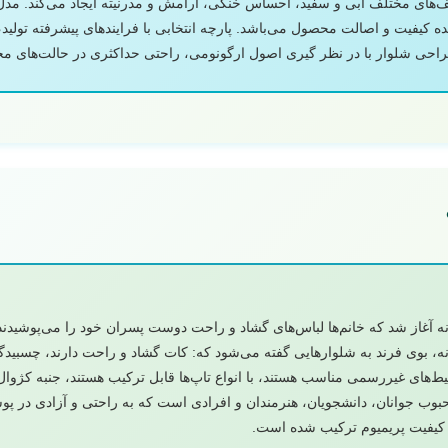
 کیفیت و اصالت محصول می‌باشد. پارچه انتخابی با فرایندهای پیشرفته تولید،
طراحی شلوار با در نظر گیری اصول ارگونومی، راحتی حداکثری در حالت‌های مخ
نه آغاز شد که خانم‌ها لباس‌های گشاد و راحت دوست پسران خود را می‌پوشیدند.
بوی فرند به شلوارهایی گفته می‌شود که: کات گشاد و راحت دارند، چسبیدگی
حیط‌های غیررسمی مناسب هستند، با انواع تاپ‌ها قابل ترکیب هستند، جنبه کژوال 
محبوب جوانان، دانشجویان، هنرمندان و افرادی است که به راحتی و آزادی در 