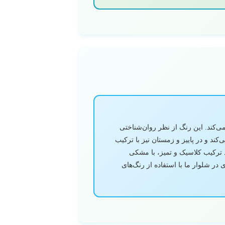
کند. این رنگ از نظر روان‌شناختی
د و در پاییز و زمستان نیز با ترکیب
 ترکیب کلاسیک و تمیز، با مشکی
در شلوار ما با استفاده از رنگ‌های