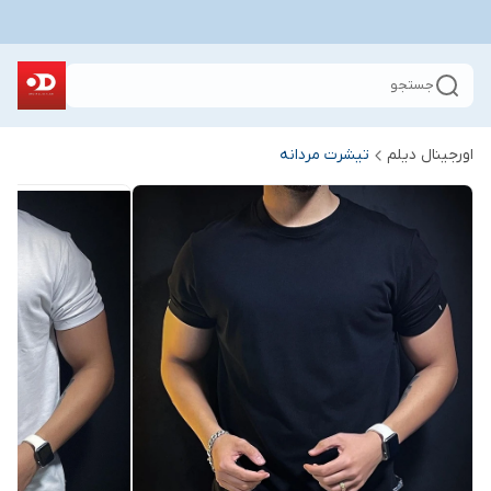
جستجو
اورجینال دیلم
تیشرت مردانه