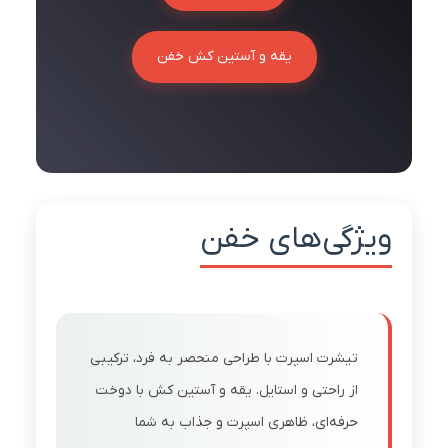
یقه و آستین کش خفن
ویژگی‌های خفن
تیشرت اسپرت با طراحی منحصر به فرد، ترکیبی
از راحتی و استایل. یقه و آستین کش با دوخت
حرفه‌ای، ظاهری اسپرت و جذاب به شما