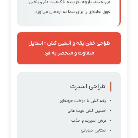
می‌بخشد. پارچه نخ پنبه با کیفیت عالی، راحتی
فوق‌العاده‌ای را برای شما به ارمغان می‌آورد.
طراحی خفن یقه و آستین کش - استایل
متفاوت و منحصر به فرد
طراحی اسپرت
یقه کش با دوخت حرفه‌ای
آستین کش فیت عالی
برش اسپرت و جذب
استایل خیابانی