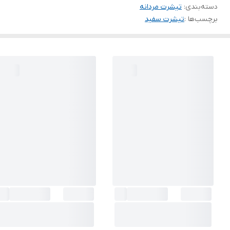
دسته‌بندی
:
تیشرت مردانه
برچسب‌ها :
تیشرت سفید