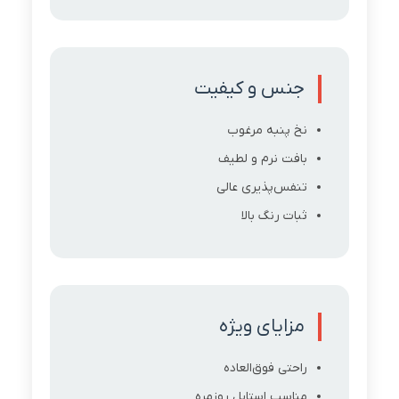
جنس و کیفیت
نخ پنبه مرغوب
بافت نرم و لطیف
تنفس‌پذیری عالی
ثبات رنگ بالا
مزایای ویژه
راحتی فوق‌العاده
مناسب استایل روزمره