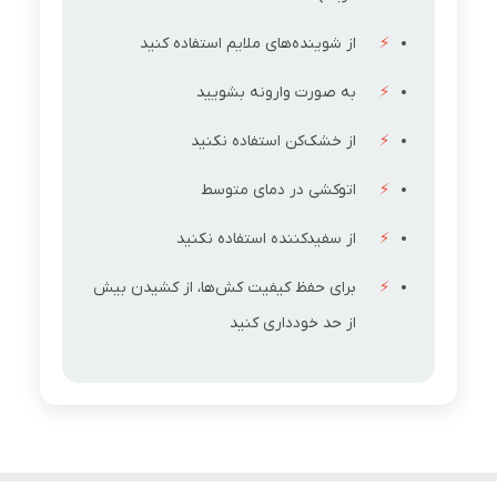
از شوینده‌های ملایم استفاده کنید
به صورت وارونه بشویید
از خشک‌کن استفاده نکنید
اتوکشی در دمای متوسط
از سفیدکننده استفاده نکنید
برای حفظ کیفیت کش‌ها، از کشیدن بیش
از حد خودداری کنید