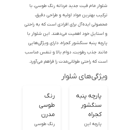
شلوار مام فیت جدید مردانه رنگ طوسی، با
ترکیب بهترین مواد اولیه و طراحی دقیق،
محصولی ایده‌آل برای افرادی است که به راحتی
و استایل خود اهمیت می‌دهند. این شلوار با
پارچه پنبه سنگشور کجراه، دارای ویژگی‌هایی
مانند جذب رطوبت، دوام بالا و تنفس مناسب
است که راحتی طولانی‌مدت را فراهم می‌آورد.
ویژگی‌های شلوار
پارچه پنبه
رنگ
سنگشور
طوسی
کجراه
مدرن
پارچه این
رنگ طوسی