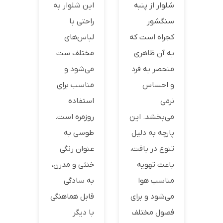
شلوار از پنبه
این شلوار به
سنگشور
راحتی با
کجراه است که
لباس‌های
به آن ظاهری
مختلف ست
منحصر به فرد
می‌شود و
و احساس
مناسب برای
نرمی
استفاده
می‌بخشد. این
روزمره است.
پارچه به دلیل
طوسی به
تنوع در بافت،
عنوان رنگی
باعث تهویه
خنثی و مدرن،
مناسب هوا
به سادگی
می‌شود و برای
قابل هماهنگی
فصول مختلف
با دیگر