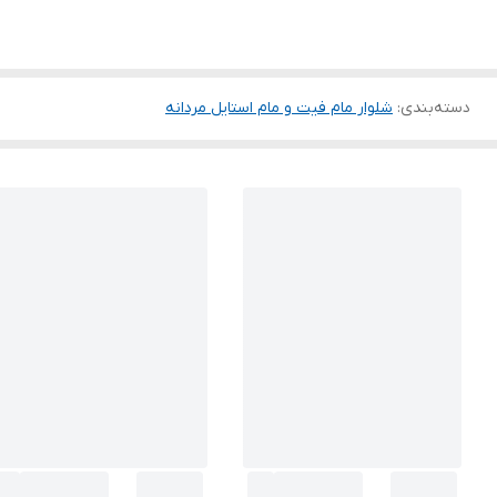
دسته‌بندی
:
شلوار مام فیت و مام استایل مردانه