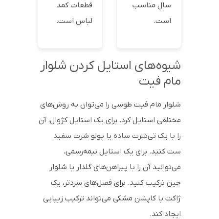
سال مناسب
قطعات کمد
است.
لباس است.
شیوه‌های استایل کردن شلوار
مام فیت
شلوار مام فیت طوسی را می‌توان به روش‌های
مختلفی استایل کرد. برای یک استایل کژوال، آن
را با یک تی‌شرت ساده یا پولو شرت سفید
ست کنید. برای یک استایل نیمه‌رسمی،
می‌توانید آن را با پیراهن‌های گلدار یا شلوار
جین ترکیب کنید. برای فصل‌های سردتر، یک
ژاکت یا کاپشن مشکی می‌تواند ترکیب زیبایی
ایجاد کند.