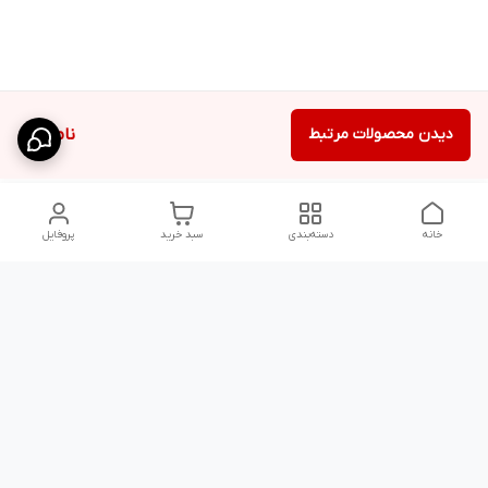
دیدن محصولات مرتبط
ناموجود
خانه
دسته‌بندی
سبد خرید
پروفایل
دسترسی سریع
شلوار بگ مردانه پارچه‌ای
استایل اولد مانی مردانه