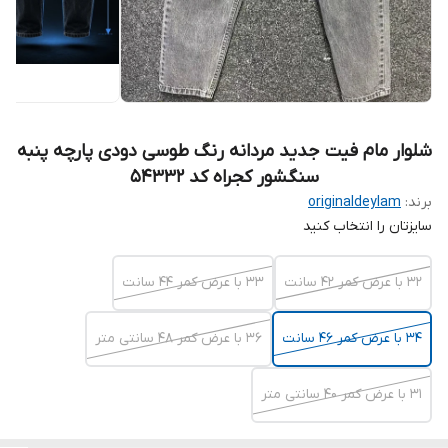
شلوار مام فیت جدید مردانه رنگ طوسی دودی پارچه پنبه
سنگشور کجراه کد ۵۴۳۳۲
برند:
originaldeylam
سایزتان را انتخاب کنید
۳۲ با عرض کمر ۴۲ سانت
۳۳ با عرض کمر ۴۴ سانت
۳۴ با عرض کمر ۴۶ سانت
۳۶ با عرض کمر ۴۸ سانتی متر
31 با عرض کمر ۴۰ سانتی متر