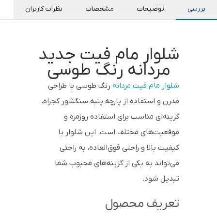
بررسی
توضیحات
مشخصات
نظرات کاربران
شلوار مام فیت جدید
مردانه رنگ طوسی
شلوار مام فیت مردانه
رنگ طوسی با طراحی
مدرن و استفاده از پارچه پنبه سنگشور کجراه،
گزینه‌ای مناسب برای استفاده روزمره و
موقعیت‌های مختلف است. این شلوار با
کیفیت بالا و راحتی فوق‌العاده، به راحتی
می‌تواند به یکی از گزینه‌های محبوب شما
تبدیل شود.
تعریف محصول