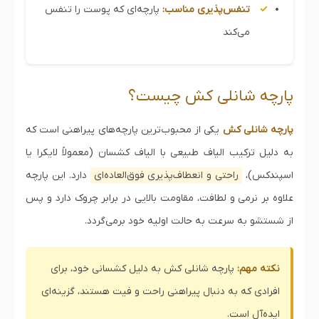
تنفس‌پذیری مناسب:
پارچه‌ای که پوست را تنفس
می‌کند
پارچه شانلی کش چیست؟
پارچه شانلی کش
یکی از محبوب‌ترین پارچه‌های پیراهنی است که
به دلیل ترکیب الیاف طبیعی با الیاف کشسان (معمولاً لایکرا یا
اسپندکس)،
راحتی و انعطاف‌پذیری فوق‌العاده‌ای
دارد. این پارچه
علاوه بر نرمی و لطافت، مقاومت بالایی در برابر چروک دارد و پس
از شستشو به سرعت به حالت اولیه خود برمی‌گردد.
نکته مهم:
پارچه شانلی کش به دلیل کشسانی خود، برای
افرادی که به دنبال پیراهنی راحت و فیت هستند، گزینه‌ای
ایده‌آل است.