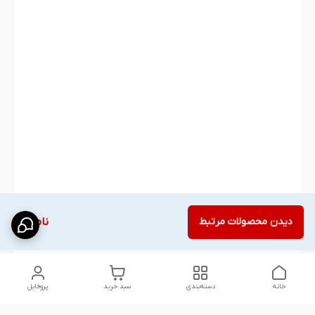
دیدن محصولات مرتبط
ناموجود
خانه
دسته‌بندی
سبد خرید
پروفایل