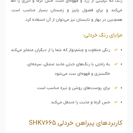
رنگ که ترکیبی از زرد و قهوه‌ای است، حس گرما و انرژی را القا
می‌کند و برای فصول پاییز و زمستان بسیار مناسب است.
همچنین در بهار و تابستان نیز می‌توان از آن استفاده کرد.
مزایای رنگ خردلی:
رنگی متفاوت و چشم‌نواز که شما را از دیگران متمایز می‌کند
به راحتی با رنگ‌های خنثی مانند مشکی، سرمه‌ای،
خاکستری و قهوه‌ای ست می‌شود
برای پوست‌های روشن و تیره مناسب است
حس گرما و مثبت را منتقل می‌کند
کاربردهای پیراهن خردلی SHK7665