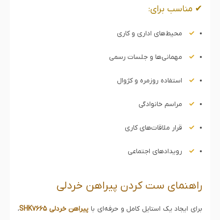
✔ مناسب برای:
محیط‌های اداری و کاری
مهمانی‌ها و جلسات رسمی
استفاده روزمره و کژوال
مراسم خانوادگی
قرار ملاقات‌های کاری
رویدادهای اجتماعی
راهنمای ست کردن پیراهن خردلی
برای ایجاد یک استایل کامل و حرفه‌ای با
پیراهن خردلی SHK7665
،