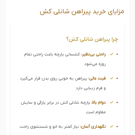
مزایای خرید پیراهن شانلی کش
چرا پیراهن شانلی کش؟
راحتی بی‌نظیر:
کشسانی پارچه باعث راحتی تمام
روزه می‌شود
فیت عالی:
پیراهن به خوبی روی بدن قرار می‌گیرد
و فرم زیبایی دارد
دوام بالا:
پارچه شانلی کش در برابر پارگی و سایش
مقاوم است
نگهداری آسان:
نیاز کمتر به اتو و شستشوی راحت