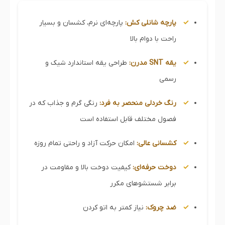
پارچه شانلی کش:
پارچه‌ای نرم، کشسان و بسیار
راحت با دوام بالا
یقه SNT مدرن:
طراحی یقه استاندارد شیک و
رسمی
رنگ خردلی منحصر به فرد:
رنگی گرم و جذاب که در
فصول مختلف قابل استفاده است
کشسانی عالی:
امکان حرکت آزاد و راحتی تمام روزه
دوخت حرفه‌ای:
کیفیت دوخت بالا و مقاومت در
برابر شستشوهای مکرر
ضد چروک:
نیاز کمتر به اتو کردن