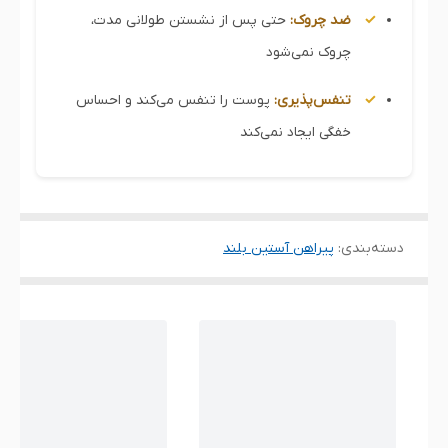
ضد چروک:
حتی پس از نشستن طولانی مدت،
چروک نمی‌شود
تنفس‌پذیری:
پوست را تنفس می‌کند و احساس
خفگی ایجاد نمی‌کند
دسته‌بندی
:
پیراهن آستین بلند