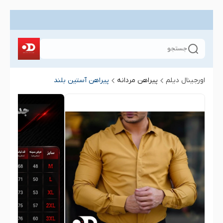
جستجو
اورجینال دیلم
پیراهن مردانه
پیراهن آستین بلند