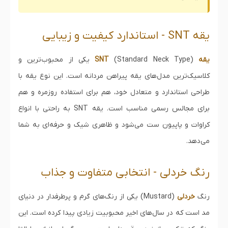
یقه SNT - استاندارد کیفیت و زیبایی
یقه SNT
(Standard Neck Type) یکی از محبوب‌ترین و
کلاسیک‌ترین مدل‌های یقه پیراهن مردانه است. این نوع یقه با
طراحی استاندارد و متعادل خود، هم برای استفاده روزمره و هم
برای مجالس رسمی مناسب است. یقه SNT به راحتی با انواع
کراوات و پاپیون ست می‌شود و ظاهری شیک و حرفه‌ای به شما
می‌دهد.
رنگ خردلی - انتخابی متفاوت و جذاب
رنگ
خردلی
(Mustard) یکی از رنگ‌های گرم و پرطرفدار در دنیای
مد است که در سال‌های اخیر محبوبیت زیادی پیدا کرده است. این