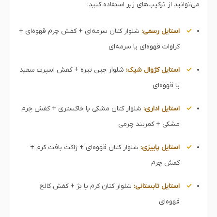
می‌توانید از ترکیب‌های زیر استفاده کنید:
استایل رسمی:
شلوار کتان سرمه‌ای + کفش چرم قهوه‌ای +
کراوات قهوه‌ای یا سرمه‌ای
استایل کژوال شیک:
شلوار جین تیره + کفش اسپرت سفید
یا قهوه‌ای
استایل اداری:
شلوار کتان مشکی یا خاکستری + کفش چرم
مشکی + کمربند چرمی
استایل پاییزی:
شلوار کتان قهوه‌ای + ژاکت بافت کرم +
کفش چرم
استایل تابستانی:
شلوار کتان کرم یا بژ + کفش کالج
قهوه‌ای