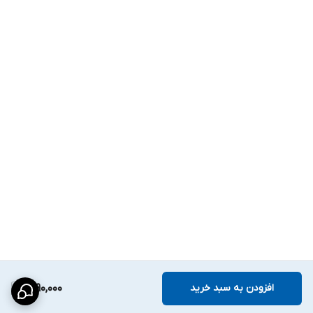
افزودن به سبد خرید
1,290,000