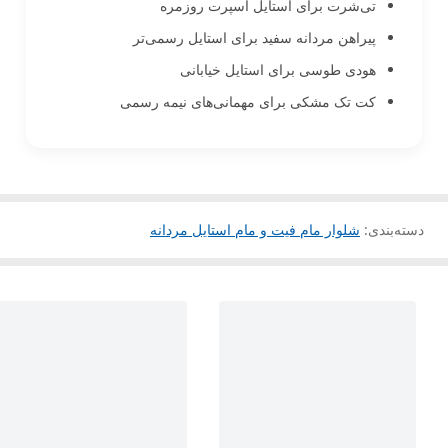
تی‌شرت برای استایل اسپرت روزمره
پیراهن مردانه سفید برای استایل رسمی‌تر
هودی طوسی برای استایل خیابانی
کت تک مشکی برای مهمانی‌های نیمه رسمی
دسته‌بندی
:
شلوار مام فیت و مام استایل مردانه