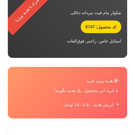
همراه با هدیه ویژه!
شلوار مام فیت مردانه ذغالی
کد محصول: 8747
استایل خاص، راحتی فوق‌العاده
🎁 هدیه ویژه خرید
با خرید این محصول، یک هدیه بگیرید!
ارزش هدیه: ۵۰ تا ۱۵۰ تومان