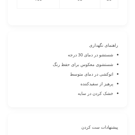
راهنمای نگهداری
شستشو در دمای 30 درجه
شستشوی معکوس برای حفظ رنگ
اتوکشی در دمای متوسط
پرهیز از سفیدکننده
خشک کردن در سایه
پیشنهادات ست کردن