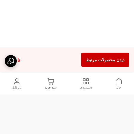
ناموجود
دیدن محصولات مرتبط
خانه
دسته‌بندی
سبد خرید
پروفایل