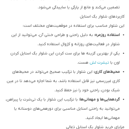
تضمین می‌کند و مانع از پارگی یا ساییدگی می‌شود.
کاربردهای شلوار بگ استایل
این شلوار مناسب برای استفاده در موقعیت‌های مختلف است:
استفاده روزمره:
به دلیل راحتی و طراحی خنثی آن، می‌توانید از این
شلوار در فعالیت‌های روزانه و کژوال استفاده کنید.
یکی از بهترین گزینه ها برای ست کردن این شلوار بگ استایل کردن
اون با
تیشرت لش
هست.
محیط‌های کاری:
این شلوار با ترکیب صحیح می‌تواند در محیط‌های
کاری غیررسمی نیز قابل استفاده باشد، به شما اجازه می‌دهد تا در عین
شیک بودن، راحتی خود را نیز حفظ کنید.
گردهمایی‌ها و مهمانی‌ها:
با ترکیب این شلوار با یک تی‌شرت یا پیراهن،
می‌توانید به راحتی استایل مناسبی برای دورهمی‌های دوستانه یا
مهمانی‌ها ایجاد کنید.
مزایای خرید شلوار بگ استایل ذغالی