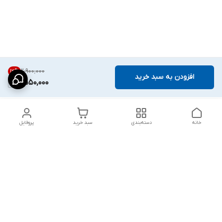
۲٬۹۰۰٬۰۰۰
12
%
افزودن به سبد خرید
2,550,000
خانه
دسته‌بندی
سبد خرید
پروفایل
دسترسی سریع