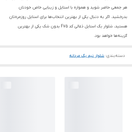
هر جمعی حاضر شوید و همواره با استایل و زیبایی خاص خودتان
بدرخشید. اگر به دنبال یکی از بهترین انتخاب‌ها برای استایل روزمره‌تان
هستید، شلوار بگ استایل ذغالی کد F75 بدون شک یکی از بهترین
گزینه‌ها خواهد بود.
دسته‌بندی
:
شلوار نیم بگ مردانه