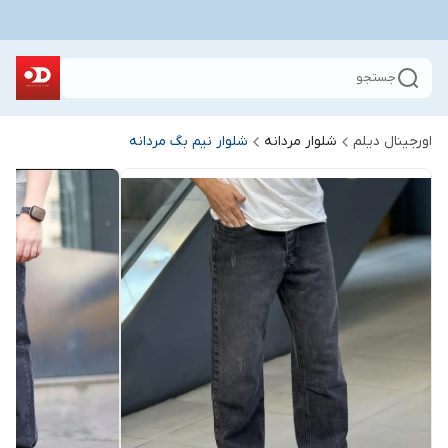
جستجو
اورجینال دیلم
شلوار مردانه
شلوار نیم بگ مردانه