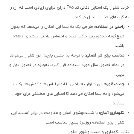
خرید شلوار بگ استایل ذغالی کد F75 دارای مزایای زیادی است که آن را
به گزینه‌ای جذاب تبدیل می‌کند:
راحتی در استفاده:
طراحی بگ به شما این امکان را می‌دهد که بدون
هیچ‌گونه محدودیتی حرکت کنید و احساس راحتی بیشتری داشته
باشید.
مناسب برای هر فصلی:
با توجه به جنس پارچه، این شلوار می‌تواند
در تمام فصول سال مورد استفاده قرار گیرد، به‌ویژه در فصول بهار و
پاییز.
چندمنظوره:
این شلوار به راحتی با انواع لباس‌ها و کفش‌ها ترکیب
می‌شود و به شما امکان می‌دهد تا استایل‌های مختلفی برای خود
بسازید.
نگهداری آسان:
با شست‌وشوی آسان و مقاومت در برابر آسیب، این
شلوار برای استفاده روزمره بسیار مناسب است.
نکات نگهداری و شست‌وشوی شلوار