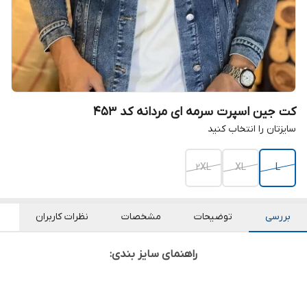
کت جین اسپرت سرمه ای مردانه کد ۴۵۳
سایزتان را انتخاب کنید
2XL
XL
L
بررسی
توضیحات
مشخصات
نظرات کاربران
راهنمای سایز بندی: