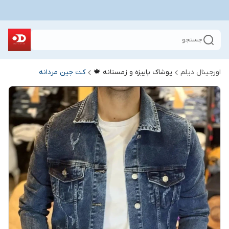
جستجو
اورجینال دیلم
پوشاک پاییزه و زمستانه 🍁
کت جین مردانه