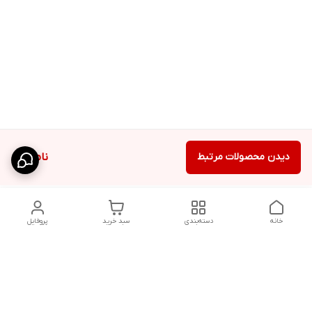
دیدن محصولات مرتبط
ناموجود
خانه
دسته‌بندی
سبد خرید
پروفایل