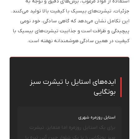
استفاده از مواد مرغوب، برش‌های دقیق و توجه به
جزئیات، تیشرت‌های بیسیک با کیفیت بالا تولید می‌کنند.
این تکامل نشان می‌دهد که گاهی سادگی، خود نوعی
پیچیدگی و ظرافت است و جذابیت تیشرت‌های بیسیک با
کیفیت در همین سادگی هوشمندانه نهفته است.
ایده‌های استایل با تیشرت سبز
بوتگایی
استایل روزمره شهری
برای یک استایل روزمره اما متمایز، تیشرت
سبز بوتگایی را با یک شلوار جین آبی تیره یا