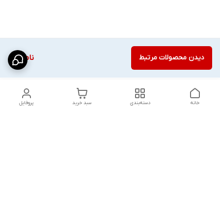
دیدن محصولات مرتبط
ناموجود
خانه
دسته‌بندی
سبد خرید
پروفایل
دسترسی سریع
شلوار بگ مردانه پارچه‌ای
استایل اولد مانی مردانه