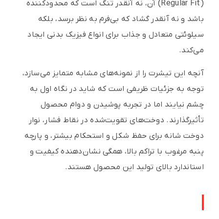
(Regular Fit) آن، نه آنقدر تنگ است که محدودکننده
باشد و نه آنقدر گشاد که بی‌فرم به نظر برسد، بلکه
سیلوئتی متعادل و جذاب برای انواع فیزیک بدنی ایجاد
می‌کند.
آنچه این تیشرت را از نمونه‌های مشابه متمایز می‌سازد،
توجه به جزئیات ظریفی است که شاید در نگاه اول به
چشم نیایند اما در تجربه پوشیدن و دوام محصول
تأثیرگذارند. دوخت‌های تقویت‌شده در نقاط فشار، نوار
دوخت شانه برای حفظ شکل و استحکام بیشتر، و پارچه
پنبه مرغوب با تراکم بالا، همگی نشان‌دهنده کیفیت و
استاندارد بالای تولید این محصول هستند.
ویژگی‌های برجسته پارچه پنبه مرغوب