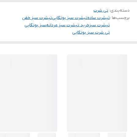
دسته‌بندی
:
تی شرت
برچسب‌ها :
تیشرت ساده
تیشرت سبز بوتگایی
تیشرت سبز خفن
تیشرت سبز
خرید تیشرت سبز مردانه
سبز بوتگایی
تی شرت سبز بوتگایی