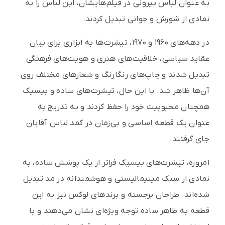
به عنوان لباس بیرونی در فیلم‌هایشان، این لباس را به
نمادی از شورش و جوانی تبدیل کردند.
در دهه‌های ۱۹۶۰ و ۱۹۷۰، تیشرت‌ها به ابزاری برای بیان
عقاید سیاسی، خلاقیت‌های هنری و هویت‌های فرهنگی
تبدیل شدند و چاپ‌های رنگارنگ و شعارهای مختلف روی
آن‌ها ظاهر شد. با این حال، تیشرت‌های ساده و بیسیک
همچنان محبوبیت خود را حفظ کردند و به تدریج به
عنوان یک قطعه اساسی و بی‌زمان در کمد لباس آقایان
جای گرفتند.
امروزه، تیشرت‌های بیسیک فراتر از یک پوشش ساده، به
نمادی از سبک مینیمالیستی و هوشمندانه در مد تبدیل
شده‌اند. طراحان برجسته و برندهای لوکس نیز به این
قطعه به ظاهر ساده توجه ویژه‌ای نشان می‌دهند و با