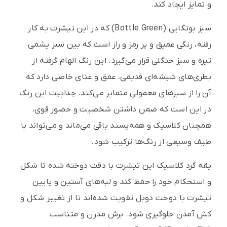
و تمایز ایجاد کند.
سبز بوتگایی (Bottle Green) که در این تیشرت به کار
رفته، رنگی عمیق و پر رمز و راز است که بین سبز یشمی
تیره و سبز جنگلی قرار می‌گیرد. این رنگ الهام گرفته از
بطری‌های شیشه‌ای قدیمی، عمق و غنای خاصی دارد که
آن را از سبزهای معمولی متمایز می‌کند. جذابیت این رنگ
در این است که ضمن داشتن شخصیت و حضور قوی،
همچنان کلاسیک و همه‌پسند باقی می‌ماند و می‌تواند با
طیف وسیعی از رنگ‌ها ترکیب شود.
یقه گرد کلاسیک این تیشرت با دقت دوخته شده تا شکل
و استحکام خود را حفظ کند و لبه‌های آستین و پایین
تیشرت با دوخت دوبل تقویت شده‌اند تا از تغییر شکل و
کش آمدن جلوگیری شود. برش مدرن و متناسب