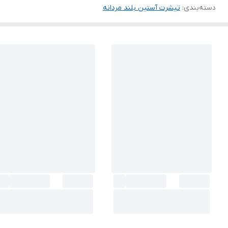
دسته‌بندی
:
تیشرت آستین بلند مردانه