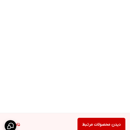
دیدن محصولات مرتبط
ناموجود