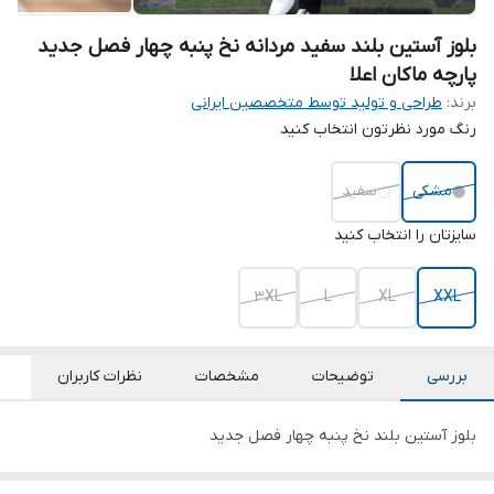
بلوز آستین بلند سفید مردانه نخ پنبه چهار فصل جدید
پارچه ماکان اعلا
برند:
طراحی و تولید توسط متخصصین ایرانی
رنگ مورد نظرتون انتخاب کنید
مشکی
سفید
سایزتان را انتخاب کنید
3XL
L
XL
XXL
بررسی
توضیحات
مشخصات
نظرات کاربران
بلوز آستین بلند نخ پنبه چهار فصل جدید