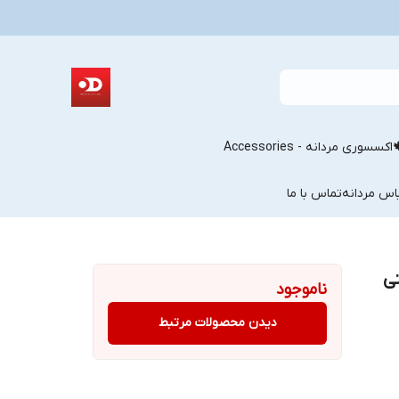
اکسسوری مردانه - Accessories
اس مردانه
تماس با ما
تی
ناموجود
دیدن محصولات مرتبط