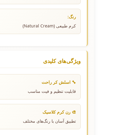
رنگ:
کرم طبیعی (Natural Cream)
ویژگی‌های کلیدی
🔧 اسلش کر راحت
قابلیت تنظیم و فیت مناسب
🎨 رن کرم کلاسیک
تطبیق آسان با رنگ‌های مختلف