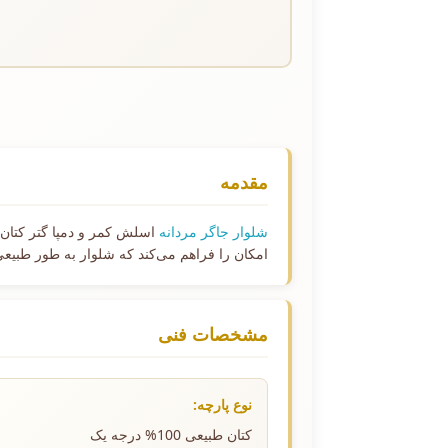
مقدمه
شلوار جاگر مردانه
اسلش کمر و دمپا گتر کتان 
امکان را فراهم می‌کند که شلوار به طور طبیعی
مشخصات فنی
نوع پارچه:
کتان طبیعی 100% درجه یک