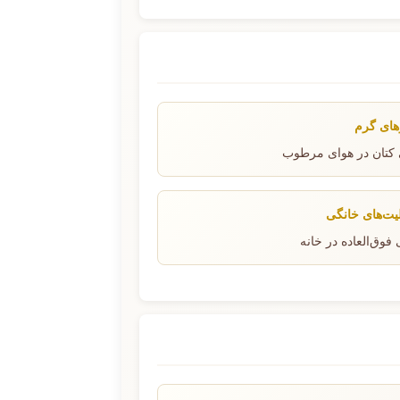
های گرم
کتان در هوای مرطوب
لیت‌های خانگی
فوق‌العاده در خانه