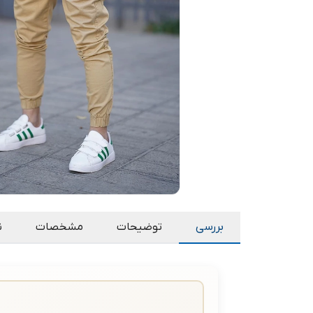
بررسی
توضیحات
مشخصات
ن