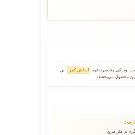
ت. ویژگی منحصربه‌فرد
اسلش کمر
این
این محصول می‌بخشد.
ارچه: