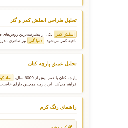
تحلیل طراحی اسلش کمر و گتر
اسلش کمر
یکی از پیشرفته‌ترین روش‌های 
ناحیه کمر می‌شود.
دمپا گتر
نیز ظاهری مدرن و
تحلیل عمیق پارچه کتان
پارچه کتان با عمر بیش از 6000 سال،
نماد کی
فراهم می‌کند. این پارچه همچنین دارای خاصیت
راهنمای رنگ کرم
🌾 کرم رشن