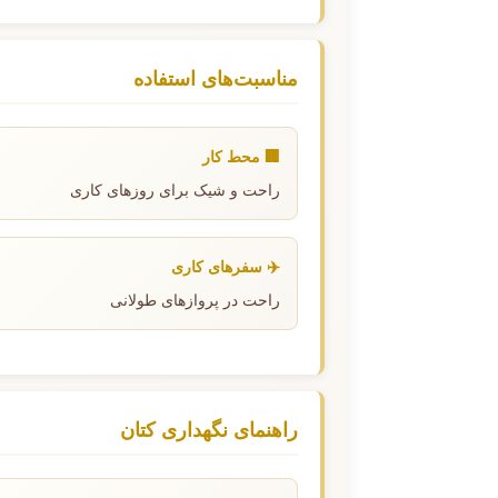
مناسبت‌های استفاده
🏢 محط کار
راحت و شیک برای روزهای کاری
✈️ سفرهای کاری
راحت در پروازهای طولانی
راهنمای نگهداری کتان