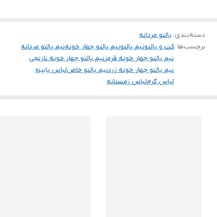
دسته‌بندی
:
پالتو مردانه
برچسب‌ها :
کت و پالتو
نیم پالتو
نیم پالتو چهار خونه
نیم پالتو مردانه
نیم پالتو چهار خونه قرمز
نیم پالتو چهار خونه نارنجی
نیم پالتو چهار خونه زرد
نیم پالتو خاص
لباس پاییزه
لباس گرم
لباس زمستانه