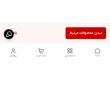
دیدن محصولات مرتبط
ناموجود
خانه
دسته‌بندی
سبد خرید
پروفایل
دسترسی سریع
شلوار بگ مردانه پارچه‌ای
استایل اولد مانی مردانه