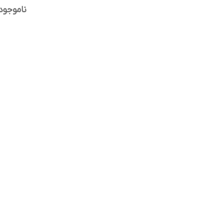
ناموجود