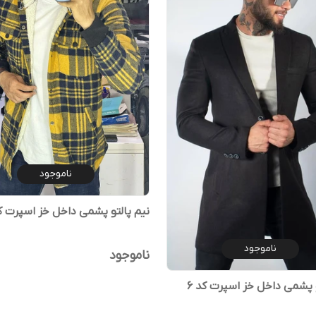
ناموجود
نیم پالتو پشمی داخل خز اسپرت کد
ناموجود
ناموجود
و پشمی داخل خز اسپرت کد ۶