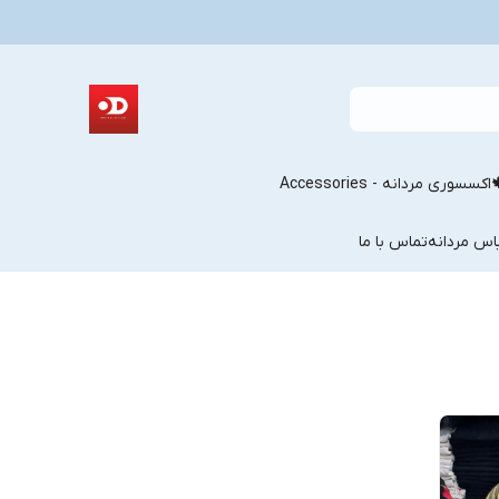
اکسسوری مردانه - Accessories
اس مردانه
تماس با ما