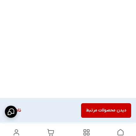
دیدن محصولات مرتبط
ناموجود