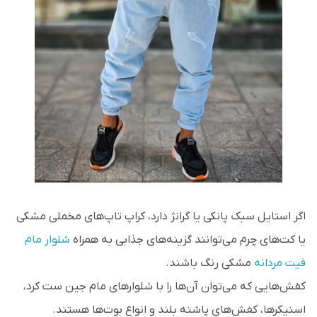
اگر استایل سبک پانکی یا گرانژ دارد، کراپ تاپ‌های مخملی مشکی
یا کت‌های چرم می‌توانند گزینه‌‌های جذابی به همراه
شلوار مام
فیت مردانه
مشکی رنگ باشند.
کفش‌هایی که می‌توان آن‌ها را با شلوار‌های مام جین ست کرد،
اسنیکر‌ها، کفش‌های پاشنه بلند و انواع بوت‌ها هستند.