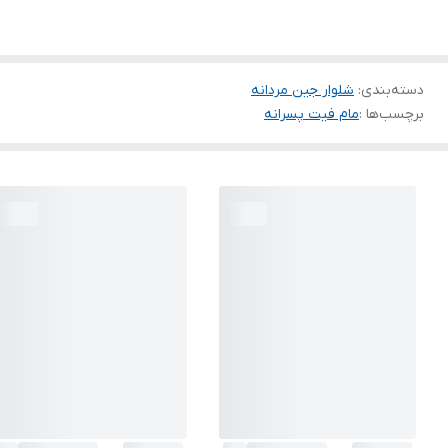
دسته‌بندی
:
شلوار جین مردانه
برچسب‌ها :
مام فیت پسرانه