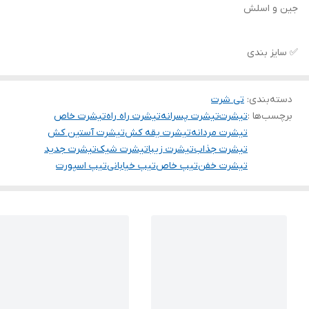
جین و اسلش
✅ سایز بندی
دسته‌بندی
:
تی شرت
برچسب‌ها :
تیشرت
تیشرت پسرانه
تیشرت راه راه
تیشرت خاص
تیشرت مردانه
تیشرت یقه کش
تیشرت آستین کش
تیشرت جذاب
تیشرت زیبا
تیشرت شیک
تیشرت جدید
تیشرت خفن
تیپ خاص
تیپ خیابانی
تیپ اسپورت