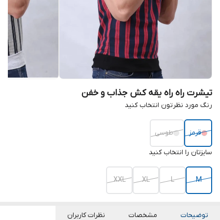
تیشرت راه راه یقه کش جذاب و خفن
رنگ مورد نظرتون انتخاب کنید
قرمز
طوسی
سایزتان را انتخاب کنید
XXL
XL
L
M
توضیحات
مشخصات
نظرات کاربران