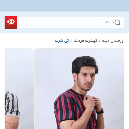
جستجو
اورجینال دیلم
تیشرت مردانه
تی شرت