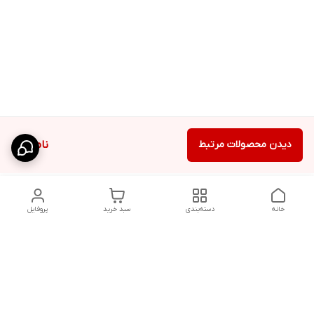
دیدن محصولات مرتبط
ناموجود
خانه
دسته‌بندی
سبد خرید
پروفایل