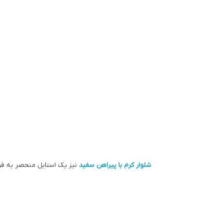
شلوار کرم با پیراهن سفید
نیز یک استایل منحصر به فرد