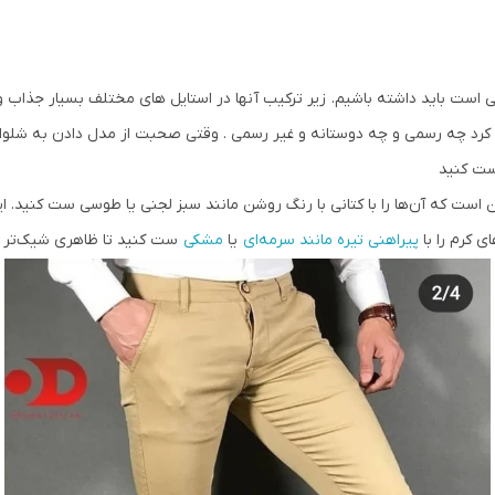
ی است باید داشته باشیم. زیر ترکیب آنها در استایل های مختلف بسیار جذاب 
اده کرد چه رسمی و چه دوستانه و غیر رسمی . وقتی صحبت از مدل دادن به شل
 ست کنید
این است که آن‌ها را با کتانی با رنگ روشن مانند سبز لجنی یا طوسی ست کنید.
 کرم را با
پیراهنی تیره مانند سرمه‌ای
یا
مشکی
ست کنید تا ظاهری شیک‌تر و