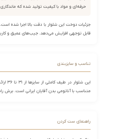
حرفه‌ای و مواد با کیفیت تولید شده که ماندگاری
جزئیات دوخت این شلوار با دقت بالا اجرا شده است
قابل توجهی افزایش می‌دهد. جیب‌های عمیق و کار
تناسب و سایزبندی
متناسب با آناتومی بدن آقایان ایرانی است. برش را
راهنمای ست کردن