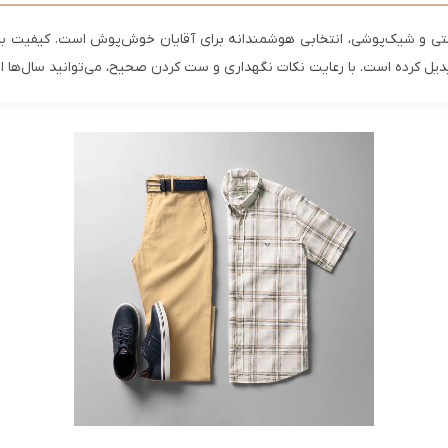
احتی و شیک‌پوشی، انتخابی هوشمندانه برای آقایان خوش‌پوش است. کیفیت بال
تبدیل کرده است. با رعایت نکات نگهداری و ست کردن صحیح، می‌توانید سال‌ها ا