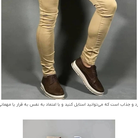
 و جذاب است که می‌توانید استایل کنید و با اعتماد به نفس به قرار یا مهمان