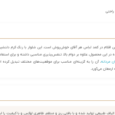
 راحتی
ن اقلام در کمد لباس هر آقای خوش‌پوش است. این شلوار با رنگ کرم دلنشین 
شده در این محصول، علاوه بر دوام بالا، تنفس‌پذیری مناسبی داشته و برای است
ن مردانه
، آن را به گزینه‌ای مناسب برای موقعیت‌های مختلف تبدیل کرده
ارمغان می‌آورد.
الیاف طبیعی تولید شده و با بافتی ریز و منظم، ظاهری لوکس و با کیفیت را ایج