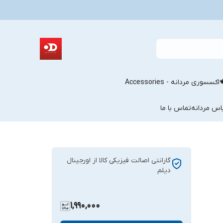
اکسسوری مردانه - Accessories
اس مردانه
تماس با ما
گارانتی اصالت فیزیکی کالا از اورجینال
دیلم
1,990,000