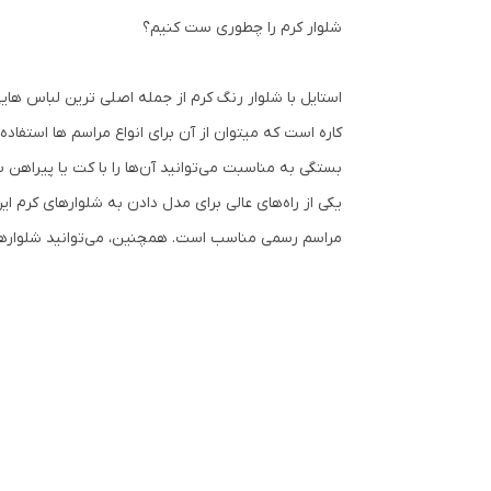
شلوار کرم را چطوری ست کنیم؟
استایل با شلوار رنگ کرم از جمله اصلی ترین لباس های
کاره است که میتوان از آن برای انواع مراسم ها استف
بستگی به مناسبت می‌توانید آن‌ها را با کت یا پیراهن
یکی از راه‌های عالی برای مدل دادن به شلوارهای کرم 
مراسم رسمی مناسب است. همچنین، می‌توانید شلوارهای