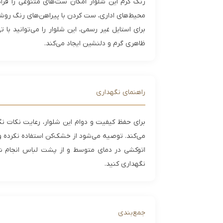
رنگ کرم این شلوار امکان ست‌های متنوعی را فرا
محیط‌های اداری، ست کردن با پیراهن‌های رنگ روشن
برای استایل غیر رسمی، این شلوار را می‌توانید با
ظاهری گرم و دلنشین ایجاد می‌کند.
راهنمای نگهداری
می‌کند. توصیه می‌شود از خشک‌کن استفاده نکرده و
اتوکشی در دمای متوسط و از پشت لباس انجام ش
نگهداری کنید.
جمع‌بندی