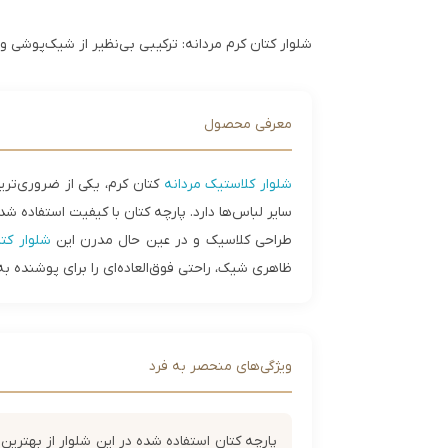
شلوار کتان کرم مردانه: ترکیبی بی‌نظیر از شیک‌پوشی و
معرفی محصول
شلوار کلاستیک مردانه
کتان کرم، یکی از ضروری‌تری
سایر لباس‌ها دارد. پارچه کتان با کیفیت استفاده 
طراحی کلاسیک و در عین حال مدرن این
شلوار کتا
ظاهری شیک، راحتی فوق‌العاده‌ای را برای پوشنده به 
ویژگی‌های منحصر به فرد
پارچه کتان استفاده شده در این شلوار از بهترین 