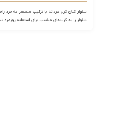
شلوار کتان کرم مردانه با ترکیب منحصر به فرد ر
شلوار را به گزینه‌ای مناسب برای استفاده روزمره 