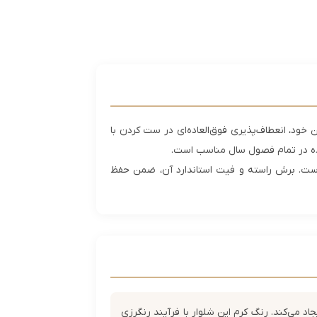
خود، انعطاف‌پذیری فوق‌العاده‌ای در ست کردن با
فاده در تمام فصول سال مناسب است.
 است. برش راسته و فیت استاندارد آن، ضمن حفظ
اد می‌کند. رنگ کرم این شلوار با فرآیند رنگرزی