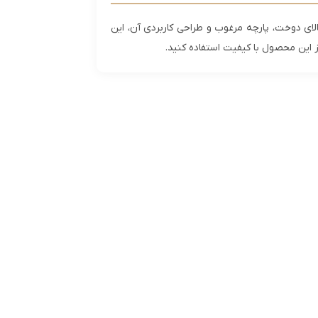
ای دوخت، پارچه مرغوب و طراحی کاربردی آن، این
ز این محصول با کیفیت استفاده کنید.