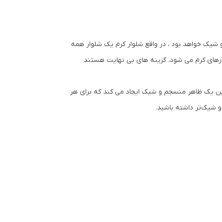
و شیک خواهد بود ، در واقع شلوار کرم یک شلوار همه
وارهای کرم می شود، گزینه های بی نهایت هستند
 این یک ظاهر منسجم و شیک ایجاد می کند که برای هر
 شیک‌تر داشته باشید.