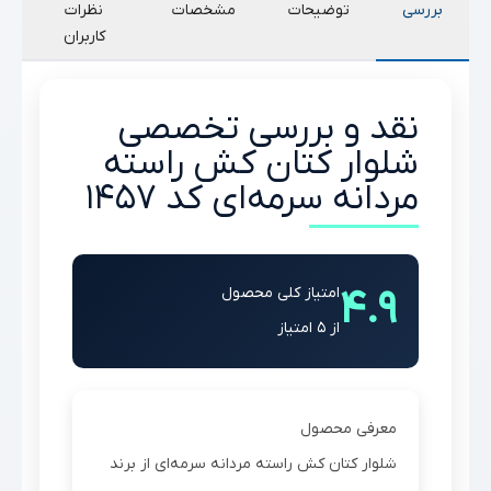
بررسی
توضیحات
مشخصات
نظرات
کاربران
نقد و بررسی تخصصی
شلوار کتان کش راسته
مردانه سرمه‌ای کد 1457
4.9
امتیاز کلی محصول
از 5 امتیاز
معرفی محصول
شلوار کتان کش راسته مردانه سرمه‌ای از برند