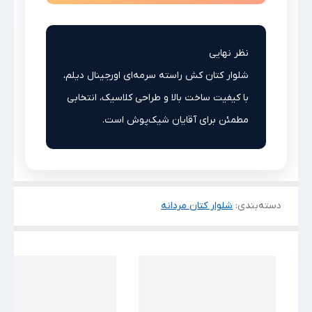
نظر نهایی
شلوار کتان کش راسته سرمه‌ای اورجینال دیلم،
با کیفیت ساخت بالا و طراحی کلاسیک، انتخابی
مطمئن برای آقایان شیک‌پوش است.
دسته‌بندی
:
شلوار کتان مردانه