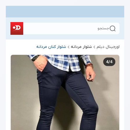
جستجو
اورجینال دیلم
شلوار مردانه
شلوار کتان مردانه