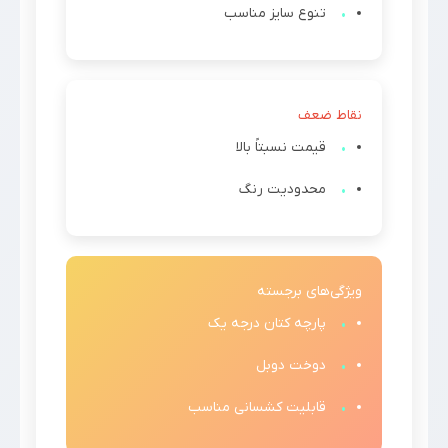
تنوع سایز مناسب
نقاط ضعف
قیمت نسبتاً بالا
محدودیت رنگ
ویژگی‌های برجسته
پارچه کتان درجه یک
دوخت دوبل
قابلیت کشسانی مناسب