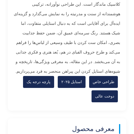
کلاسیک ماندگار است. این طراحی نوآورانه، ترکیبی
هوشمندانه از سنت و مدرنیته را به نمایش می‌گذارد و گزینه‌ای
ایده‌آل برای آقایانی است که به دنبال استایلی متفاوت، اما
شیک هستند. رنگ سرمه‌ای عمیق آن، ضمن حفظ جذابیت
بصری، امکان ست کردن با طیف وسیعی از لباس‌ها را فراهم
می‌کند و طرح حروف الفبای در هم، بُعد هنری و فکری جذابی
به آن می‌بخشد. در این مقاله، به معرفی ویژگی‌ها، تاریخچه و
شیوه‌های استایل کردن این پیراهن منحصر به فرد می‌پردازیم.
طراحی خاص
استایل ۲۰۲۵
پارچه درجه یک
دوخت عالی
معرفی محصول