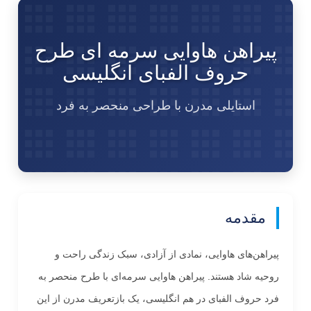
پیراهن هاوایی سرمه ای طرح
حروف الفبای انگلیسی
استایلی مدرن با طراحی منحصر به فرد
مقدمه
پیراهن‌های هاوایی، نمادی از آزادی، سبک زندگی راحت و
روحیه شاد هستند. پیراهن هاوایی سرمه‌ای با طرح منحصر به
فرد حروف الفبای در هم انگلیسی، یک بازتعریف مدرن از این