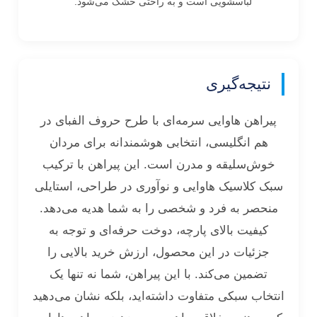
لباسشویی است و به راحتی خشک می‌شود.
نتیجه‌گیری
پیراهن هاوایی سرمه‌ای با طرح حروف الفبای در
هم انگلیسی، انتخابی هوشمندانه برای مردان
خوش‌سلیقه و مدرن است. این پیراهن با ترکیب
سبک کلاسیک هاوایی و نوآوری در طراحی، استایلی
منحصر به فرد و شخصی را به شما هدیه می‌دهد.
کیفیت بالای پارچه، دوخت حرفه‌ای و توجه به
جزئیات در این محصول، ارزش خرید بالایی را
تضمین می‌کند. با این پیراهن، شما نه تنها یک
انتخاب سبکی متفاوت داشته‌اید، بلکه نشان می‌دهید