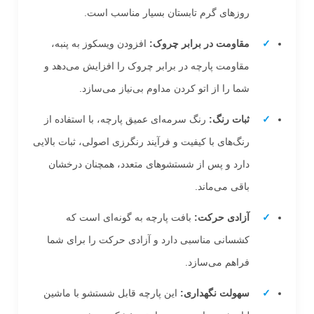
روزهای گرم تابستان بسیار مناسب است.
مقاومت در برابر چروک:
افزودن ویسکوز به پنبه،
مقاومت پارچه در برابر چروک را افزایش می‌دهد و
شما را از اتو کردن مداوم بی‌نیاز می‌سازد.
ثبات رنگ:
رنگ سرمه‌ای عمیق پارچه، با استفاده از
رنگ‌های با کیفیت و فرآیند رنگرزی اصولی، ثبات بالایی
دارد و پس از شستشوهای متعدد، همچنان درخشان
باقی می‌ماند.
آزادی حرکت:
بافت پارچه به گونه‌ای است که
کشسانی مناسبی دارد و آزادی حرکت را برای شما
فراهم می‌سازد.
سهولت نگهداری:
این پارچه قابل شستشو با ماشین