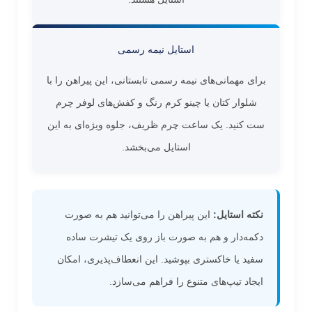
استایل نیمه رسمی
برای مهمانی‌های نیمه رسمی تابستانی، این پیراهن را با
شلوار کتان یا چینو کرم رنگ و کفش‌های لوفر چرم
ست کنید. یک ساعت چرم ظریف، جلوه ویژه‌ای به این
استایل می‌بخشد.
نکته استایل:
این پیراهن را می‌توانید هم به صورت
دکمه‌دار و هم به صورت باز روی یک تیشرت ساده
سفید یا خاکستری بپوشید. این انعطاف‌پذیری، امکان
ایجاد تیپ‌های متنوع را فراهم می‌سازد.