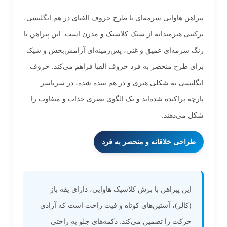
پیراهن هاوایی سرمه‌ای با طرح حروف الفبای در هم انگلیسی،
ترکیبی هنرمندانه از سبک کلاسیک و مدرن است. این پیراهن با
رنگ سرمه‌ای عمیق و غنی، پس‌زمینه‌ای آرامش‌بخش و شیک
برای طرح منحصر به فرد حروف الفبا فراهم می‌کند. حروف
انگلیسی به شکلی هنری و در هم تنیده شده، در سرتاسر
پارچه پراکنده شده‌اند و یک الگوی بصری جذاب و متفاوت را
شکل می‌دهند.
طراحی خلاقانه و منحصر به فرد
این پیراهن با برش کلاسیک هاوایی، دارای یقه باز
(کالر)، آستین‌های کوتاه و فیت راحت است که آزادی
حرکت را تضمین می‌کند. دکمه‌های جلو به راحتی