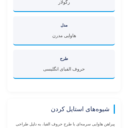
رگولار
مدل
هاوایی مدرن
طرح
حروف الفبای انگلیسی
شیوه‌های استایل کردن
پیراهن هاوایی سرمه‌ای با طرح حروف الفبا، به دلیل طراحی