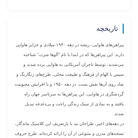
تاریخچه
پیراهن‌های هاوایی، ریشه در دهه ۱۹۳۰ میلادی و جزایر هاوایی
دارند. این پیراهن‌ها که در ابتدا با نام "آلوها شرت" شناخته
می‌شدند، توسط تاجران آمریکایی به هاوایی برده شدند و
سپس با الهام از فرهنگ و طبیعت محلی، طرح‌های رنگارنگ و
شاد روی آن‌ها نقش بست. در دهه ۱۹۵۰ و با افزایش محبوبیت
گردشگری در هاوایی، این پیراهن‌ها به سرتاسر جهان راه
یافتند و به نمادی از سبک زندگی راحت و بی‌دغدغه تبدیل
شدند.
در دهه‌های اخیر، طراحان مد با بازتعریف این کلاسیک ماندگار،
نسخه‌های مدرن و متنوعی از آن را ارائه کرده‌اند. طرح حروف