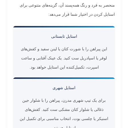
منحصر به فرد و رنگ همه‌پسند آن، گزینه‌های متنوعی برای
استایل کردن در اختیار شما قرار می‌دهد:
استایل تابستانی
این پیراهن را با شورت کتان یا لینن سفید و کفش‌های
لوفر یا اسپادریل ست کنید. یک عینک آفتابی و ساعت
اسپرت، تکمیل‌کننده این استایل خواهد بود.
استایل شهری
برای یک تیپ شهری مدرن، پیراهن را با شلوار جین
ذغالی یا شلوار کتان مشکی ست کنید. کفش‌های
اسنیکر یا چلسی بوت، انتخاب مناسبی برای تکمیل این
استایل هستند.