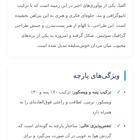
الفبا، یکی از نوآوری‌های اخیر در این زمینه است که با ترکیب
تایپوگرافی و مد، جلوه‌ای فکری و هنری به این پیراهن بخشیده
است. این طراحی، با الهام از هنر پست‌مدرن و جنبش طراحی
گرافیک سوئیس، شکل گرفته و امروزه به یکی از ترندهای
محبوب میان مردان خوش‌سلیقه تبدیل شده است.
ویژگی‌های پارچه
ترکیب پنبه و ویسکوز:
ترکیب ۷۰٪ پنبه و ۳۰٪
ویسکوز، نرمی، لطافت و راحتی فوق‌العاده‌ای را به
همراه دارد.
تنفس‌پذیری عالی:
ساختار پارچه به گونه‌ای است که
گردش هوا به خوبی در آن صورت می‌گیرد و برای