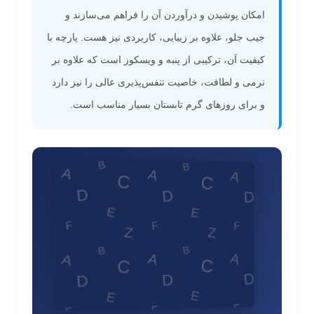
امکان پوشیدن و درآوردن آن را فراهم می‌سازند و
جیب جلو، علاوه بر زیبایی، کاربردی نیز هست. پارچه با
کیفیت آن، ترکیبی از پنبه و ویسکوز است که علاوه بر
نرمی و لطافت، خاصیت تنفس‌پذیری عالی را نیز دارد
و برای روزهای گرم تابستان بسیار مناسب است.