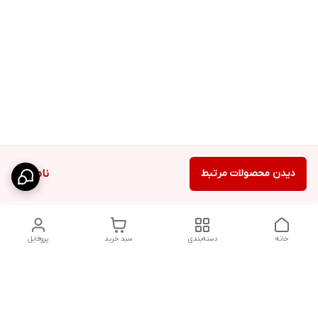
دیدن محصولات مرتبط
ناموجود
خانه
دسته‌بندی
سبد خرید
پروفایل