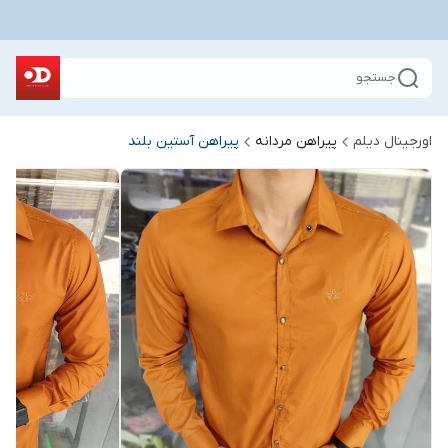
جستجو
اورجینال دیلم
پیراهن مردانه
پیراهن آستین بلند