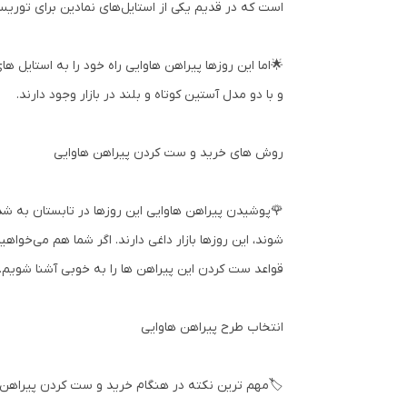
است که در قدیم یکی از استایل‌های نمادین برای توریس
🌟اما این روزها پیراهن هاوایی راه خود را به استایل 
و با دو مدل آستین کوتاه و بلند در بازار وجود دارند.
روش های خرید و ست کردن پیراهن هاوایی
🌹پوشیدن پیراهن هاوایی این روزها در تابستان به شد
شوند، این روزها بازار داغی دارند. اگر شما هم می‌خواه
قواعد ست کردن این پیراهن ها را به خوبی آشنا شویم.
انتخاب طرح پیراهن هاوایی
🏷️مهم ترین نکته در هنگام خرید و ست کردن پیراهن ه