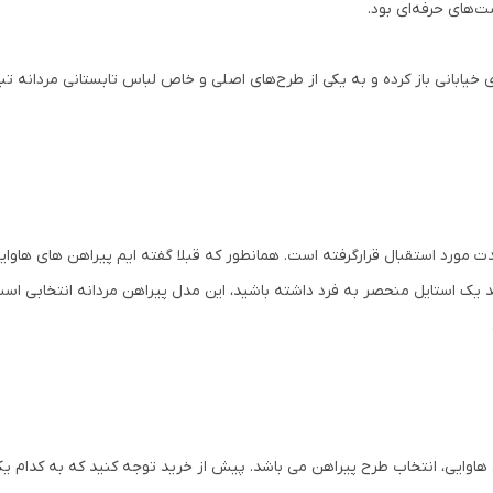
ت‌های حرفه‌ای بود.
های خیابانی باز کرده و به یکی از طرح‌های اصلی و خاص لباس تابستانی مردان
ت مورد استقبال قرارگرفته است. همانطور که قبلا گفته ایم پیراهن های هاوا
ید یک استایل منحصر به فرد داشته باشید، این مدل پیراهن مردانه انتخابی است 
اوایی، انتخاب طرح پیراهن می باشد. پیش از خرید توجه کنید که به کدام یک