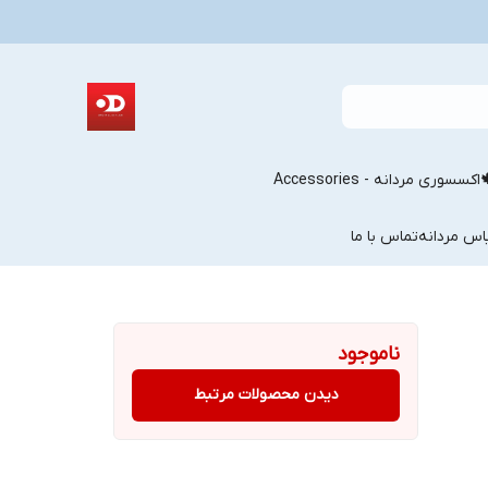
اکسسوری مردانه - Accessories
اس مردانه
تماس با ما
ناموجود
دیدن محصولات مرتبط