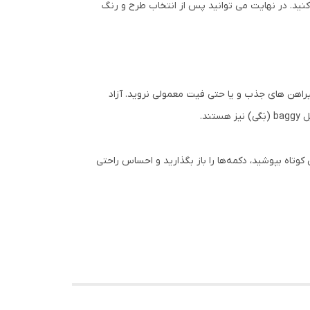
کنید. در نهایت می توانید پس از انتخاب طرح و رنگ
یراهن های جذب و یا حتی فیت معمولی نروید. آزاد
د.
کوتاه بپوشید، دکمه‌ها را باز بگذارید و احساس راحتی