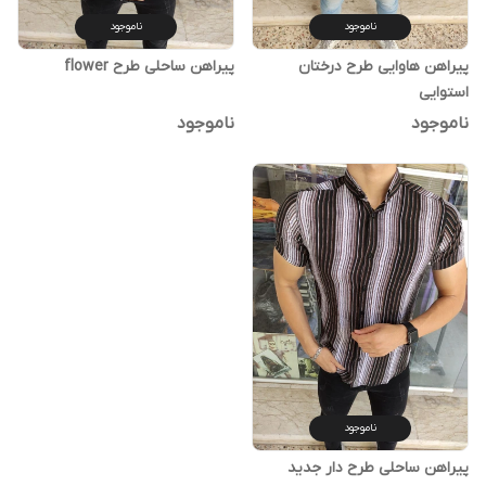
ناموجود
ناموجود
پیراهن هاوایی طرح درختان
پیراهن ساحلی طرح flower
استوایی
ناموجود
ناموجود
ناموجود
پیراهن ساحلی طرح دار جدید