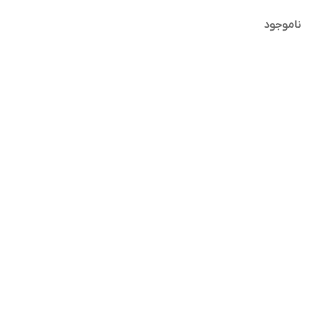
ناموجود