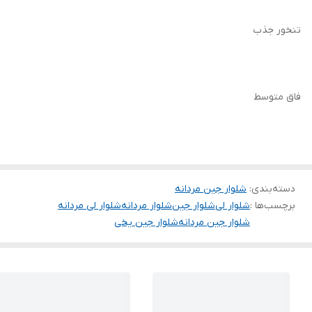
تنخور جذب
فاق متوسط
دسته‌بندی
:
شلوار جین مردانه
برچسب‌ها :
شلوار لی
شلوار جین
شلوار مردانه
شلوار لی مردانه
شلوار جین مردانه
شلوار جین یخی