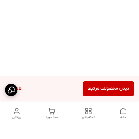
دیدن محصولات مرتبط
ناموجود
خانه
دسته‌بندی
سبد خرید
پروفایل