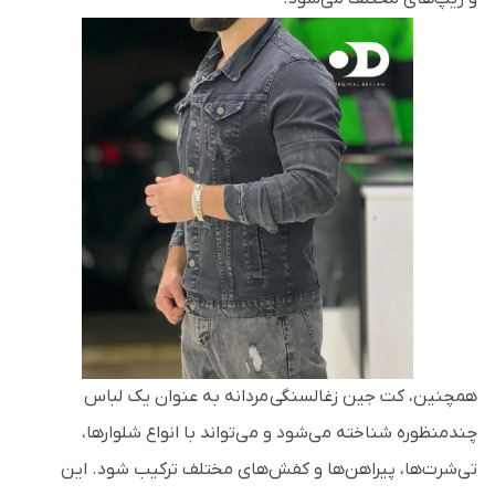
همچنین، کت جین زغالسنگی مردانه به عنوان یک لباس
چندمنظوره شناخته می‌شود و می‌تواند با انواع شلوارها،
تی‌شرت‌ها، پیراهن‌ها و کفش‌های مختلف ترکیب شود. این