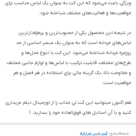
ویژگی باعث می‌شود که این کت به عنوان یک لباس مناسب برای
موقعیت‌ها و فعالیت‌های مختلف شناخته شود.
در نتیجه،این محصول یکی از محبوب‌ترین و پرطرفدارترین
لباس‌های مردانه است که به عنوان یک عنصر اساسی از مد
روزمره مردانه شناخته می‌شود. این کت با تنوع مدل‌ها و
طرح‌های مختلف، قابلیت ترکیب با لباس‌ها و لوازم جانبی مختلف
و مقاومت بالا، یک گزینه عالی برای استفاده در هر فصل و هر
موقعیت است.
هم اکنون میتوانید این کت لی جذاب را از اورجینال دیلم خریداری
کنید و با آن استایل های فوق‌العاده خود را بسازید..!
دسته‌بندی
:
کت جین مردانه