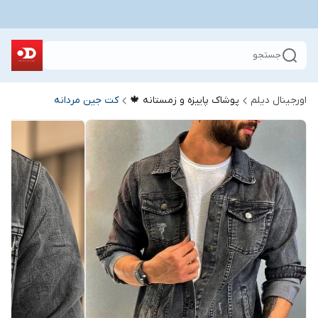
جستجو
اورجینال دیلم
پوشاک پاییزه و زمستانه 🍁
کت جین مردانه