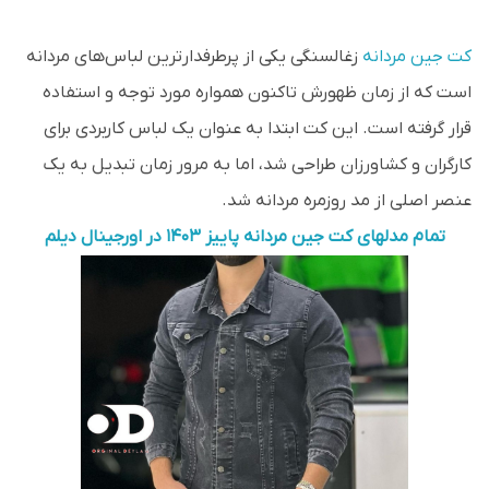
کت جین مردانه
زغالسنگی یکی از پرطرفدارترین لباس‌های مردانه
است که از زمان ظهورش تاکنون همواره مورد توجه و استفاده
قرار گرفته است. این کت ابتدا به عنوان یک لباس کاربردی برای
کارگران و کشاورزان طراحی شد، اما به مرور زمان تبدیل به یک
عنصر اصلی از مد روزمره مردانه شد.
تمام مدلهای کت جین مردانه پاییز 1403 در اورجینال دیلم