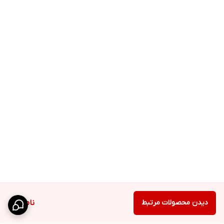
دیدن محصولات مرتبط
ناموجود