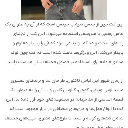
این کت جین از جنس دنیم یا جینس است که از آن به عنوان یک
لباس رسمی یا غیررسمی استفاده می‌شود. این کت از نخ‌های
پنبه‌ای سخت و محکم تولید می‌شود که آن را بسیار مقاوم و
پایدار می‌کند. این ویژگی‌ها باعث شده است که کت جین نوک
مدادی مردانه برای استفاده در فصول مختلف سال مناسب باشد.
از زمان ظهور این لباس تاکنون، طراحان مد و برندهای معتبری
مانند لویی ویتون، گوچی، کالوین کلین و ... آن را به عنوان یک
قطعه اساسی از مد مردانه در مجموعه‌های خود قرار داده‌اند. این
کت با انواع مدل‌ها و طرح‌های مختلفی در بازار موجود است که
شامل کت‌های کوتاه و بلند، با طرح‌های متنوع، جیب‌های مختلف
و زیپ‌های مختلف می‌شود.