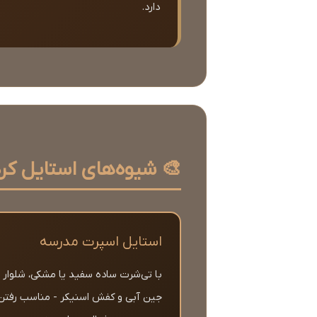
دارد.
🎨 شیوه‌های استایل کرد
استایل اسپرت مدرسه
با تی‌شرت ساده سفید یا مشکی، شلوار
جین آبی و کفش اسنیکر - مناسب رفتن