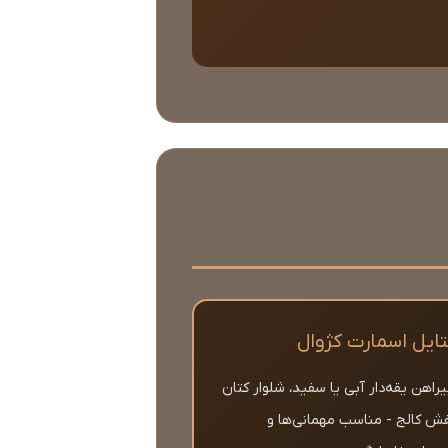
ایل اسمارت کژوال
یراهن یقه‌دار آبی یا سفید، شلوار کتان
ش کالج - مناسب مهمانی‌ها و