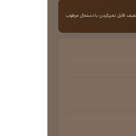
فیف، قابل تمیزکردن با دستمال مرطوب