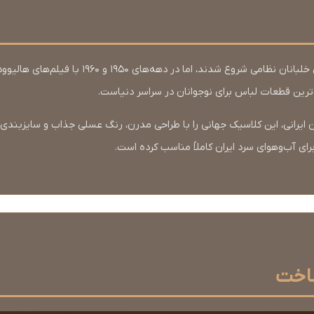
کت‌های چرم از اوایل قرن 20 به عنوان لباس خلبانان ن
ترین قطعات لباس برای نوجوانان در سراسر دنیاست.
رای آب‌وهوای سرد ایران کاملاً مناسب کرده است.
ساخت