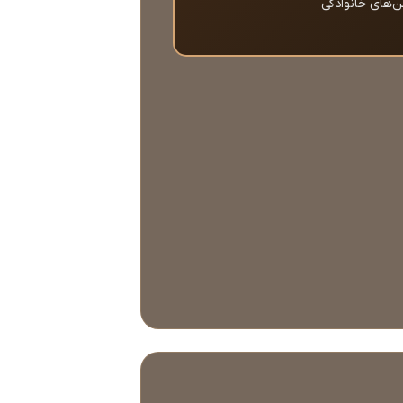
‌های خانوادگی