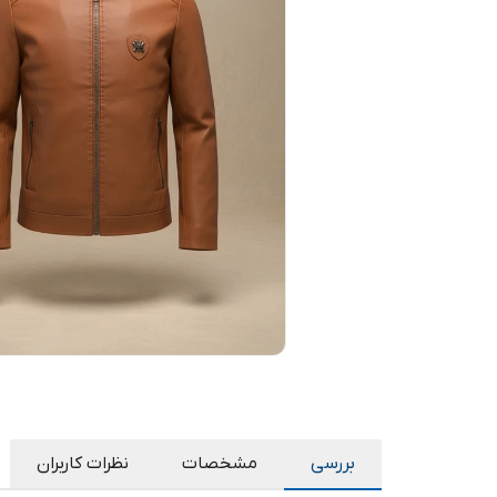
بررسی
مشخصات
نظرات کاربران