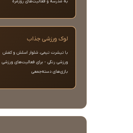
به مدرسه و فعالیت‌های روزمره
لوک ورزشی جذاب
با تیشرت تیمی، شلوار اسلش و کفش
ورزشی رنگی - برای فعالیت‌های ورزشی و
بازی‌های دسته‌جمعی