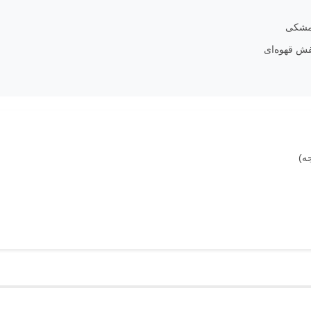
مشکی
ش قهوه‌ای