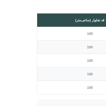
قد شلوار (سانتی‌متر)
100
100
100
100
100