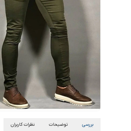
بررسی
توضیحات
نظرات کاربران