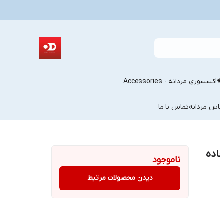
اکسسوری مردانه - Accessories
اس مردانه
تماس با ما
اده
ناموجود
دیدن محصولات مرتبط