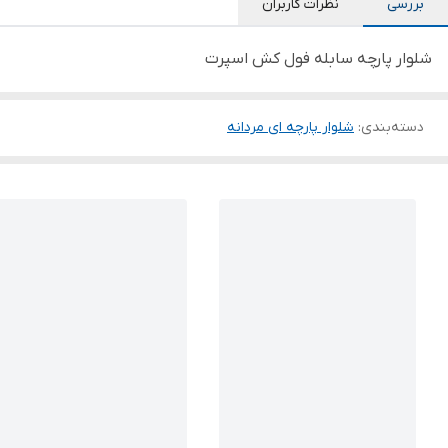
بررسی
نظرات کاربران
شلوار پارچه سابله فول کش اسپرت
دسته‌بندی
:
شلوار پارچه ای مردانه