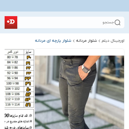
جستجو
اورجینال دیلم
شلوار مردانه
شلوار پارچه ای مردانه