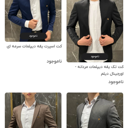
ناموجود
کت اسپرت یقه دیپلمات سرمه ای
ناموجود
ناموجود
کت تک یقه دیپلمات مردانه -
اورجینال دیلم
ناموجود