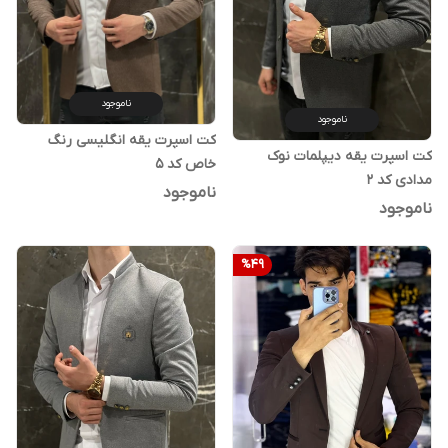
ناموجود
ناموجود
کت اسپرت یقه انگلیسی رنگ
کت اسپرت یقه دیپلمات نوک
خاص کد ۵
مدادی کد ۲
ناموجود
ناموجود
%
49