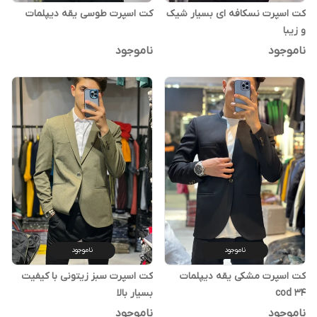
کت اسپرت نسکافه ای بسیار شیک
کت اسپرت طوسی یقه دیپلمات
و زیبا
ناموجود
ناموجود
ناموجود
ناموجود
کت اسپرت مشکی یقه دیپلمات
کت اسپرت سبز زیتونی با کیفیت
cod 34
بسیار بالا
ناموجود
ناموجود