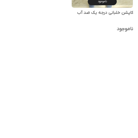
ناموجود
کاپشن خلبانی درجه یک ضد آب
ناموجود