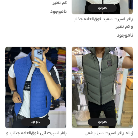
کم نظیر
ناموجود
ناموجود
پافر اسپرت سفید فوق‌العاده جذاب
و کم نظیر
ناموجود
ناموجود
ناموجود
ژیله پافر اسپرت سبز یشمی
پافر اسپرت آبی فوق‌العاده جذاب و