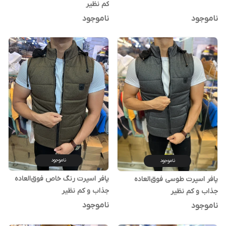
کم نظیر
ناموجود
ناموجود
ناموجود
ناموجود
پافر اسپرت رنگ خاص فوق‌العاده
پافر اسپرت طوسی فوق‌العاده
جذاب و کم نظیر
جذاب و کم نظیر
ناموجود
ناموجود