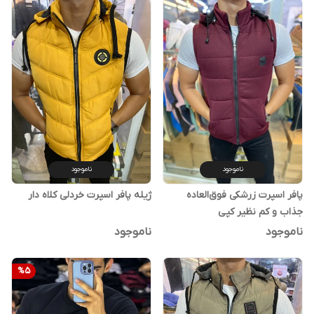
ناموجود
ناموجود
پافر اسپرت زرشکی فوق‌العاده
ژیله پافر اسپرت خردلی کلاه دار
جذاب و کم نظیر کپی
ناموجود
ناموجود
%
5