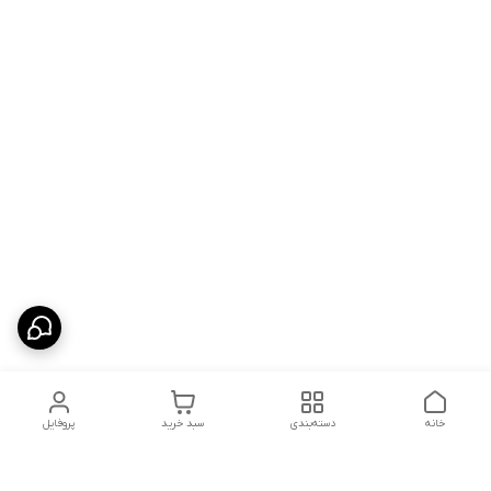
خانه
دسته‌بندی
سبد خرید
پروفایل