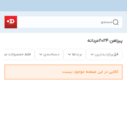
جستجو
پیراهن ۲۰۲۴ مردانه
پربازدیدترین
برندها
دسته‌بندی
فقط محصولات موجو
کالایی در این صفحه موجود نیست