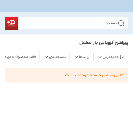
جستجو
پیراهن کهربایی باز مخمل
جدیدترین
برندها
دسته‌بندی
فقط محصولات موجود
کالایی در این صفحه موجود نیست