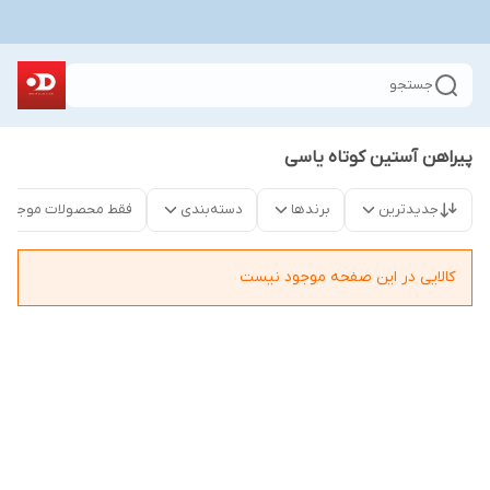
جستجو
پیراهن آستین کوتاه یاسی
جدیدترین
برندها
دسته‌بندی
فقط محصولات موجود
کالایی در این صفحه موجود نیست