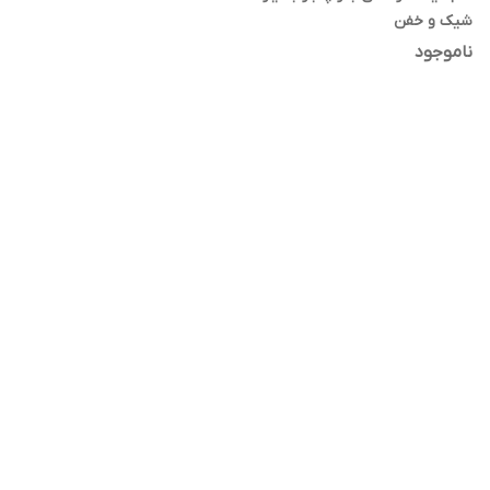
شیک و خفن
ناموجود