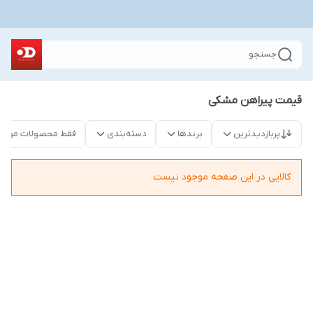
جستجو
قیمت پیراهن مشکی
پربازدیدترین
برندها
دسته‌بندی
فقط محصولات موجو
کالایی در این صفحه موجود نیست