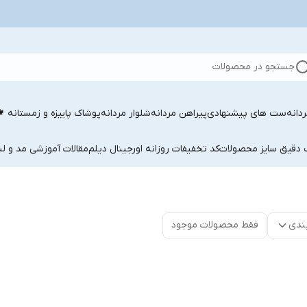
جستجو در محصولات
دانه
ست های پیشنهادی
پیراهن مردانه
شلوار مردانه
پوشاک پاییزه و زمستانه 
ب دقیق سایز محصولات
کد تخفیفات روزانه اورجینال دیلم
مقالات آموزشی مد و لب
ندی
فقط محصولات موجود