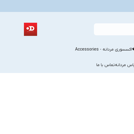
اکسسوری مردانه - Accessories
اس مردانه
تماس با ما