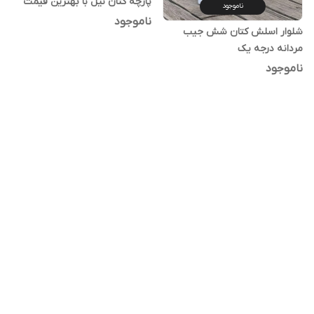
پارچه کتان نیل با بهترین قیمت
ناموجود
2026
ناموجود
شلوار اسلش کتان شش جیب
مردانه درجه یک
ناموجود