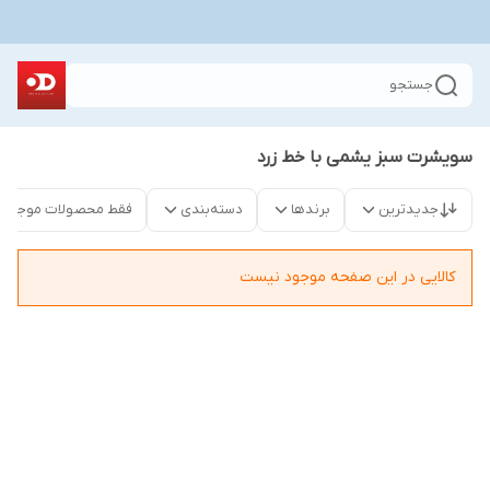
جستجو
سویشرت سبز یشمی با خط زرد
جدیدترین
برندها
دسته‌بندی
فقط محصولات موجود
کالایی در این صفحه موجود نیست