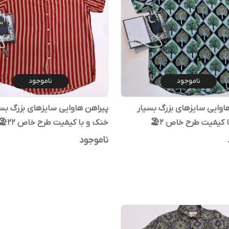
ناموجود
ناموجود
اوایی سایزهای بزرگ بسیار
پیراهن هاوایی سایزهای بزرگ بس
کیفیت طرح خاص ۲🏖️
خنک و با کیفیت طرح خاص ۲۲🏖️
ناموجود